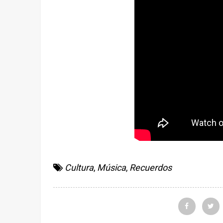
Cultura
,
Música
,
Recuerdos