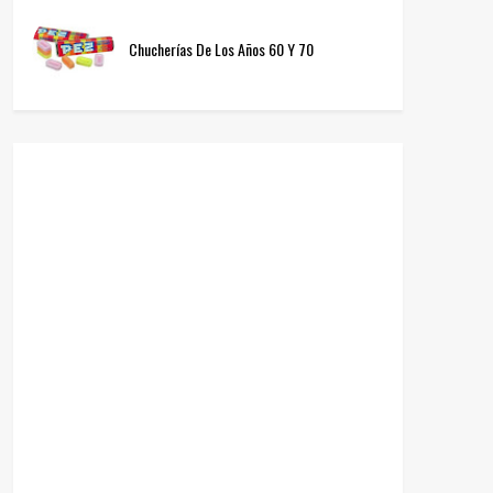
Chucherías De Los Años 60 Y 70