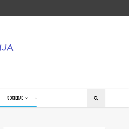
SOCIEDAD