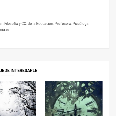
 en Filosofía y CC. de la Educación. Profesora. Psicóloga.
nia.es
UEDE INTERESARLE