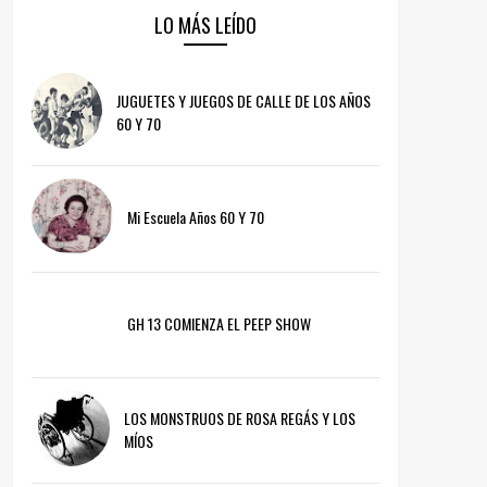
LO MÁS LEÍDO
JUGUETES Y JUEGOS DE CALLE DE LOS AÑOS
60 Y 70
Mi Escuela Años 60 Y 70
GH 13 COMIENZA EL PEEP SHOW
LOS MONSTRUOS DE ROSA REGÁS Y LOS
MÍOS