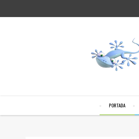
PORTADA