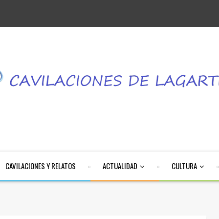
CAVILACIONES Y RELATOS
ACTUALIDAD
CULTURA