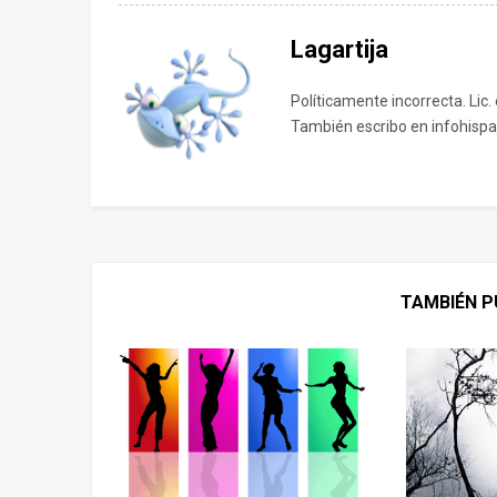
Lagartija
Políticamente incorrecta. Lic.
También escribo en infohispa
TAMBIÉN P