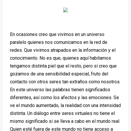
En ocasiones creo que vivimos en un universo
paralelo quienes nos comunicamos en la red de
redes. Que vivimos atrapados en la información y el
conocimiento. No es que, quienes aquí habitamos
tengamos distinta piel que el resto, pero sí creo que
gozamos de una sensibilidad especial, fruto del
contacto con otros seres tan extraños como nosotros.
En este universo las palabras tienen significados
diferentes, así como los afectos y las emociones. Se
ve el mundo aumentado, la realidad con una intensidad
distinta. Un diálogo entre seres virtuales no tiene el
mismo significado si se lleva a cabo en el mundo real.
Quien esté fuera de este mundo no tiene acceso a