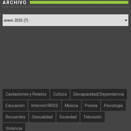
ARCHIVO
Cavilaciones y Relatos
Cultura
Discapacidad/Dependencia
Educación
Internet/RRSS
Música
Poesía
Psicología
Recuerdos
Sexualidad
Sociedad
Televisión
Violencia