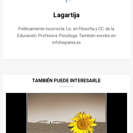
Lagartija
Políticamente incorrecta. Lic. en Filosofía y CC. de la
Educación. Profesora. Psicóloga. También escribo en
infohispania.es
TAMBIÉN PUEDE INTERESARLE