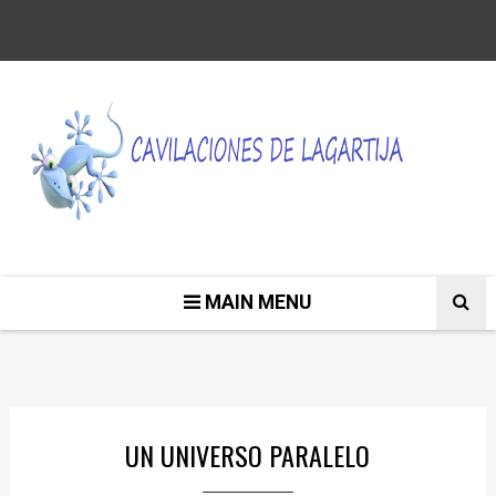
MAIN MENU
UN UNIVERSO PARALELO