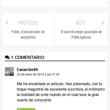
PREVIOUS
NEXT
Pablo, el encantador de
El secreto mejor guardado de
serpientes
Pablo Iglesias
1 COMENTARIO:
Canarión44
26 de enero de 2015 a las 21:33
Me ha encantado el artículo. Has plasmado, con tu
toque magistral de excelente escritora, al milímetro
la realidad de este mundo en el cual tuve la gran
suerte de conocerte.