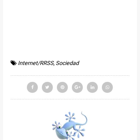
Internet/RRSS
,
Sociedad