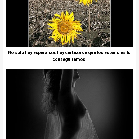
No solo hay esperanza: hay certeza de que los españoles lo
conseguiremos.