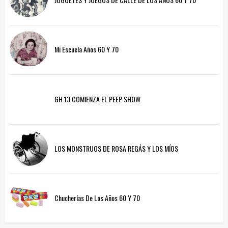
Mi Escuela Años 60 Y 70
GH 13 COMIENZA EL PEEP SHOW
LOS MONSTRUOS DE ROSA REGÁS Y LOS MÍOS
Chucherías De Los Años 60 Y 70