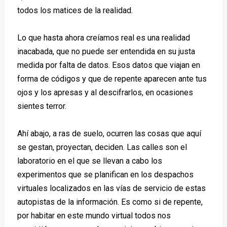
todos los matices de la realidad.
Lo que hasta ahora creíamos real es una realidad
inacabada, que no puede ser entendida en su justa
medida por falta de datos. Esos datos que viajan en
forma de códigos y que de repente aparecen ante tus
ojos y los apresas y al descifrarlos, en ocasiones
sientes terror.
Ahí abajo, a ras de suelo, ocurren las cosas que aquí
se gestan, proyectan, deciden. Las calles son el
laboratorio en el que se llevan a cabo los
experimentos que se planifican en los despachos
virtuales localizados en las vías de servicio de estas
autopistas de la información. Es como si de repente,
por habitar en este mundo virtual todos nos