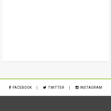
FACEBOOK
TWITTER
INSTAGRAM