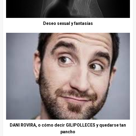
Deseo sexual y fantasías
DANI ROVIRA, o cómo decir GILIPOLLECES y quedarse tan
pancho