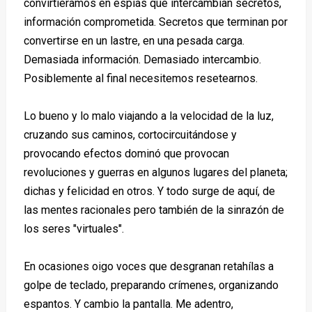
convirtiéramos en espías que intercambian secretos,
información comprometida. Secretos que terminan por
convertirse en un lastre, en una pesada carga.
Demasiada información. Demasiado intercambio.
Posiblemente al final necesitemos resetearnos.
Lo bueno y lo malo viajando a la velocidad de la luz,
cruzando sus caminos, cortocircuitándose y
provocando efectos dominó que provocan
revoluciones y guerras en algunos lugares del planeta;
dichas y felicidad en otros. Y todo surge de aquí, de
las mentes racionales pero también de la sinrazón de
los seres "virtuales".
En ocasiones oigo voces que desgranan retahílas a
golpe de teclado, preparando crímenes, organizando
espantos. Y cambio la pantalla. Me adentro,