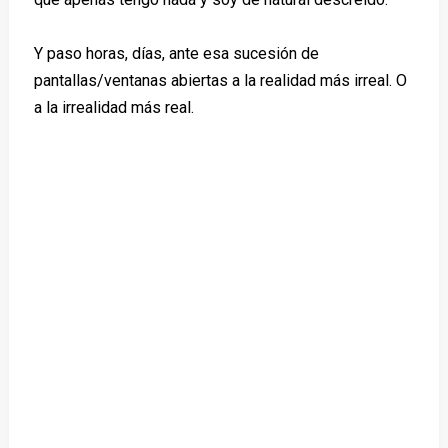
Y paso horas, días, ante esa sucesión de
pantallas/ventanas abiertas a la realidad más irreal. O
a la irrealidad más real.