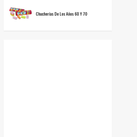
Chucherías De Los Años 60 Y 70