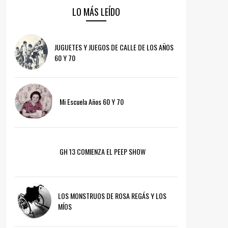
LO MÁS LEÍDO
JUGUETES Y JUEGOS DE CALLE DE LOS AÑOS
60 Y 70
Mi Escuela Años 60 Y 70
GH 13 COMIENZA EL PEEP SHOW
LOS MONSTRUOS DE ROSA REGÁS Y LOS
MÍOS