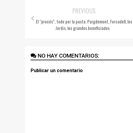
PREVIOUS
El “procés”, todo por la pasta. Puigdemont, Forcadell, los
Jordis, los grandes beneficiados
NO HAY COMENTARIOS:
Publicar un comentario