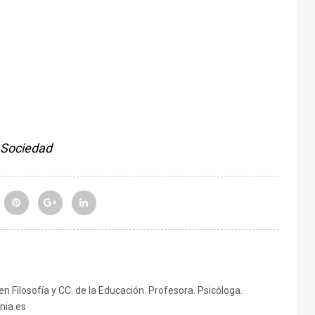
Sociedad
 en Filosofía y CC. de la Educación. Profesora. Psicóloga.
nia.es