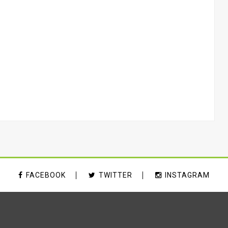
FACEBOOK
TWITTER
INSTAGRAM