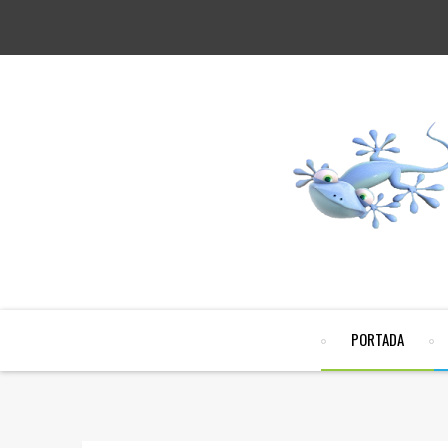
PORTADA