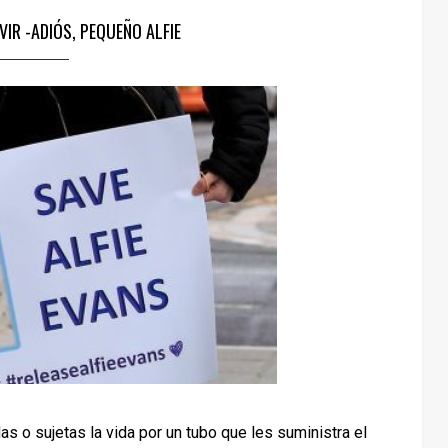
VIR -ADIÓS, PEQUEÑO ALFIE
 o sujetas la vida por un tubo que les suministra el