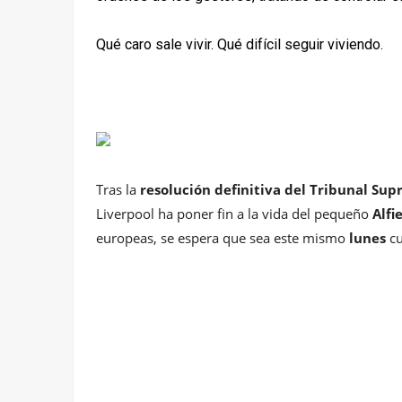
Qué caro sale vivir. Qué difícil seguir viviendo.
Tras la
resolución definitiva del Tribunal Sup
Liverpool ha poner fin a la vida del pequeño
Alfi
europeas, se espera que sea este mismo
lunes
cu