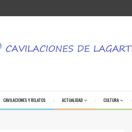
CAVILACIONES Y RELATOS
ACTUALIDAD
CULTURA