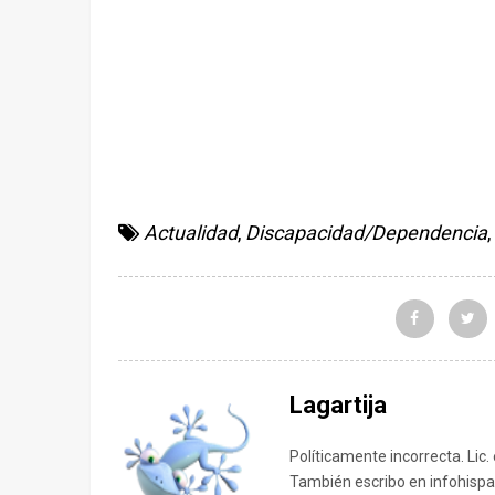
Actualidad
,
Discapacidad/Dependencia
,
Lagartija
Políticamente incorrecta. Lic.
También escribo en infohispa