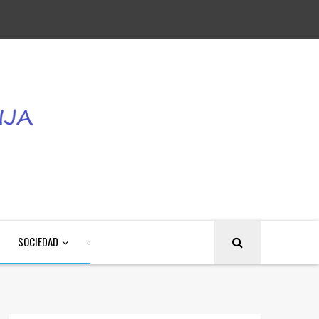
SOCIEDAD