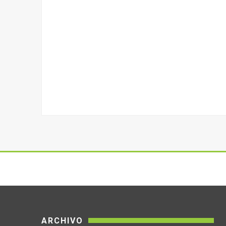
ARCHIVO