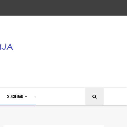
SOCIEDAD