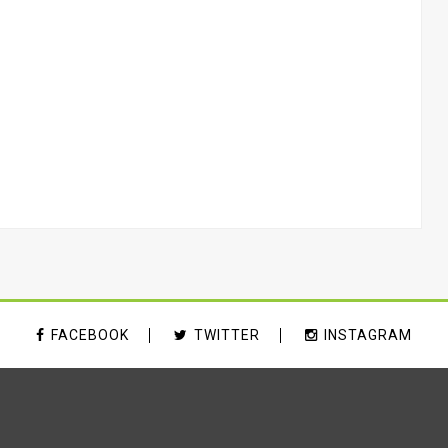
FACEBOOK
TWITTER
INSTAGRAM