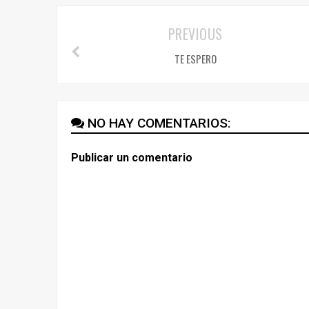
PREVIOUS
TE ESPERO
NO HAY COMENTARIOS:
Publicar un comentario