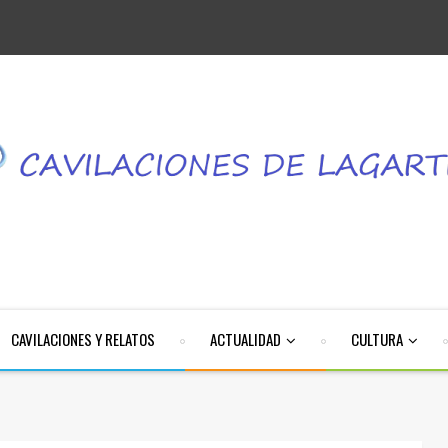
CAVILACIONES Y RELATOS
ACTUALIDAD
CULTURA