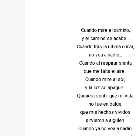
Cuando mire el camino,
y el camino se acabe...
Cuando tras la última curva,
no vea a nadie...
Cuando al respirar sienta
que me falta el aire...
Cuando mire al sol,
y la luz se apague...
Quisiera sentir que mi vida
no fue en balde,
que mis hechos vividos
sirvieron a alguien.
Cuando ya no vea a nadie,