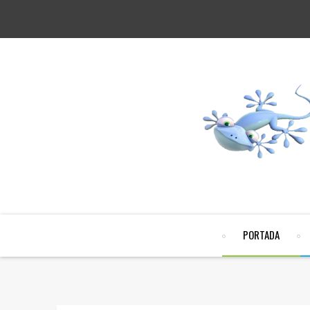
PORTADA