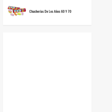
Chucherías De Los Años 60 Y 70