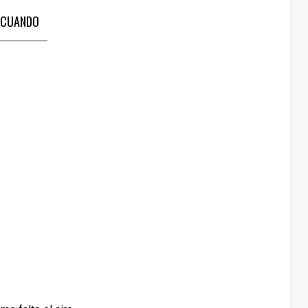
CUANDO