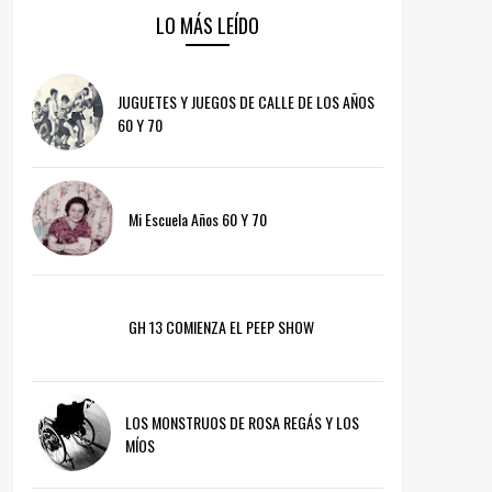
LO MÁS LEÍDO
JUGUETES Y JUEGOS DE CALLE DE LOS AÑOS
60 Y 70
Mi Escuela Años 60 Y 70
GH 13 COMIENZA EL PEEP SHOW
LOS MONSTRUOS DE ROSA REGÁS Y LOS
MÍOS