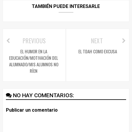
TAMBIÉN PUEDE INTERESARLE
PREVIOUS
NEXT
EL HUMOR EN LA
EL TDAH COMO EXCUSA
EDUCACIÓN/MOTIVACIÓN DEL
ALUMNADO/MIS ALUMNOS NO
RÍEN
NO HAY COMENTARIOS:
Publicar un comentario