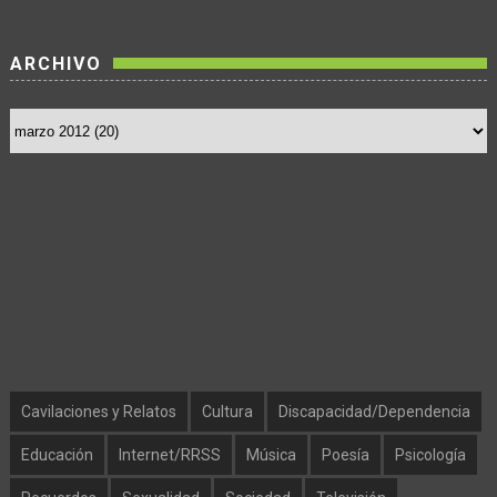
ARCHIVO
Cavilaciones y Relatos
Cultura
Discapacidad/Dependencia
Educación
Internet/RRSS
Música
Poesía
Psicología