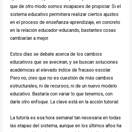
que de otro modo somos incapaces de propiciar. Si el
sistema educativo permitiera realizar ciertos ajustes
en el proceso de enseñanza-aprendizaje, en concreto
en la relación educador-educando, bastantes cosas
cambiarían a mejor.
Estos días se debate acerca de los cambios
educativos que se avecinan, y se buscan soluciones
académicas al elevado índice de fracaso escolar.
Pero no, creo que no es cuestión de más cambios
estructurales, ni de recursos, ni de un nuevo modelo
educativo. Bastaría con variar lo que tenemos, con
darle otro enfoque. La clave está en la acción tutorial.
La tutoría es esa hora semanal tan necesaria en todas
las etapas del sistema, aunque en los últimos años ha