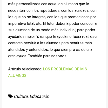
más personalizada con aquellos alumnos que lo
necesiten: con los repetidores, con los acneaes, con
los que no se integran, con los que promocionan por
imperativo letal, etc. El tutor debería poder conocer a
sus alumnos de un modo más individual, para poder
ayudarles mejor. Y, aunque la ayuda no fuera real, ese
contacto serviría a los alumnos para sentirse más
atendidos y entendidos, lo que siempre es de una
gran ayuda. También para nosotros.
Artículo relacionado:
LOS PROBLEMAS DE MIS
ALUMNOS
Cultura
,
Educación