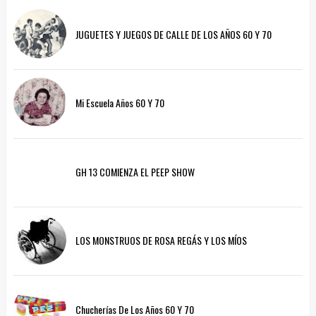
JUGUETES Y JUEGOS DE CALLE DE LOS AÑOS 60 Y 70
Mi Escuela Años 60 Y 70
GH 13 COMIENZA EL PEEP SHOW
LOS MONSTRUOS DE ROSA REGÁS Y LOS MÍOS
Chucherías De Los Años 60 Y 70