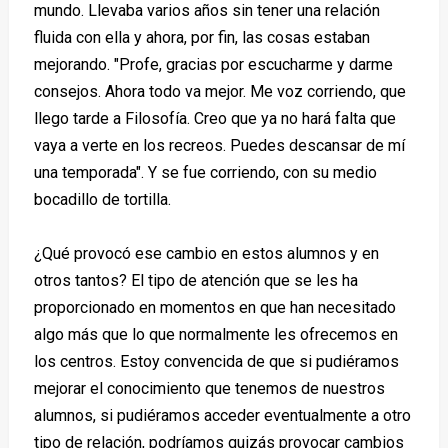
mundo. Llevaba varios años sin tener una relación
fluida con ella y ahora, por fin, las cosas estaban
mejorando. "Profe, gracias por escucharme y darme
consejos. Ahora todo va mejor. Me voz corriendo, que
llego tarde a Filosofía. Creo que ya no hará falta que
vaya a verte en los recreos. Puedes descansar de mí
una temporada". Y se fue corriendo, con su medio
bocadillo de tortilla.
¿Qué provocó ese cambio en estos alumnos y en
otros tantos? El tipo de atención que se les ha
proporcionado en momentos en que han necesitado
algo más que lo que normalmente les ofrecemos en
los centros. Estoy convencida de que si pudiéramos
mejorar el conocimiento que tenemos de nuestros
alumnos, si pudiéramos acceder eventualmente a otro
tipo de relación, podríamos quizás provocar cambios