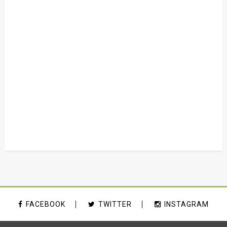
FACEBOOK
TWITTER
INSTAGRAM