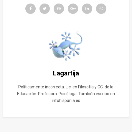
Lagartija
Políticamente incorrecta. Lic. en Filosofía y CC. de la
Educación. Profesora. Psicóloga. También escribo en
infohispania.es