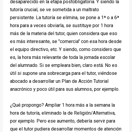
desaparecido en la etapa postobligatoria. Y siendo la
tutoría crucial, se ve sometida a un maltrato
persistente. La tutoría se elimina, se pone a 1ª o a 6ª
hora para a veces obviarla, se sustituye por 1 hora
más de la materia del tutor, quien considera que eso
es más interesante, se "comercia" con esa hora desde
el equipo directivo, etc. Y siendo, como considero que
es, la hora más relevante de toda la jornada escolar
del alumnado. Si se empleara bien, claro está. No es
útil si supone una sobrecarga para el tutor, viéndose
abocado a desarrollar un Plan de Acción Tutorial
anacrónico y poco útil para sus alumnos, por ejemplo.
¿Qué propongo? Ampliar 1 hora más a la semana la
hora de tutoría, eliminado la de Religión/Alternativa,
por ejemplo. Pero ese aumento, debería servir para
que el tutor pudiera desarrollar momentos de atención