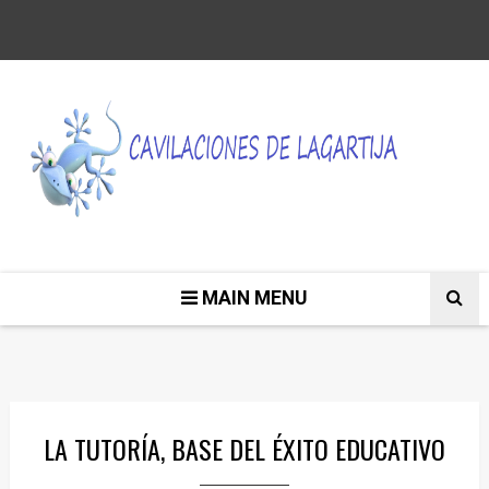
MAIN MENU
LA TUTORÍA, BASE DEL ÉXITO EDUCATIVO