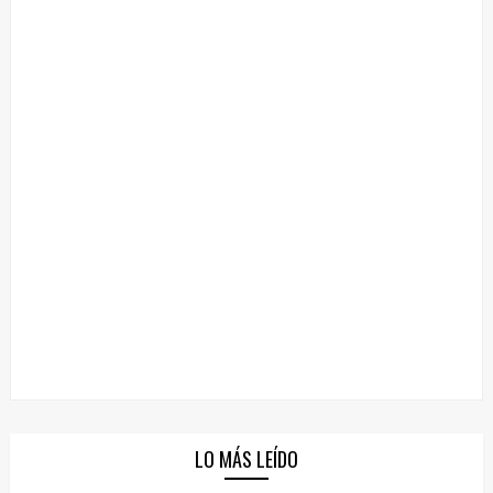
LO MÁS LEÍDO