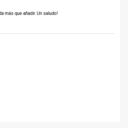
da más que añadir. Un saludo!