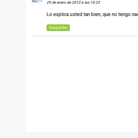
29 de enero de 2013 a las 10:23
Lo explica usted tan bien, que no tengo na
Responder