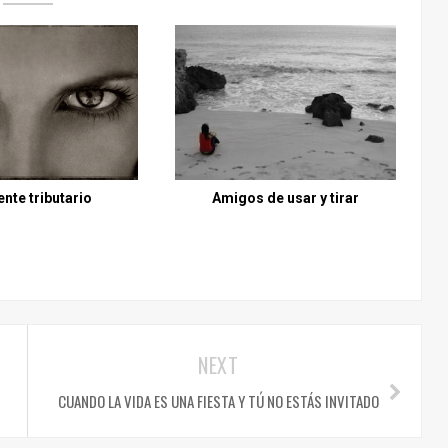
ente tributario
Amigos de usar y tirar
NEXT
CUANDO LA VIDA ES UNA FIESTA Y TÚ NO ESTÁS INVITADO