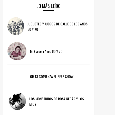
LO MÁS LEÍDO
JUGUETES Y JUEGOS DE CALLE DE LOS AÑOS
60 Y 70
Mi Escuela Años 60 Y 70
GH 13 COMIENZA EL PEEP SHOW
LOS MONSTRUOS DE ROSA REGÁS Y LOS
MÍOS