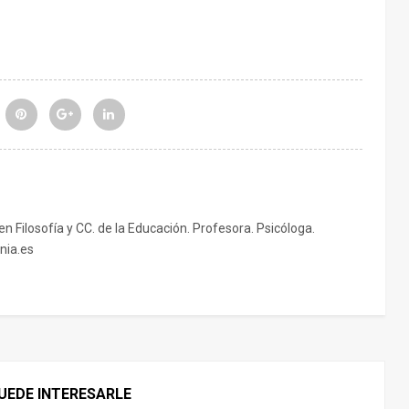
 en Filosofía y CC. de la Educación. Profesora. Psicóloga.
nia.es
UEDE INTERESARLE