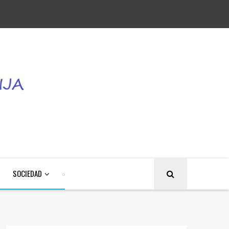
SOCIEDAD