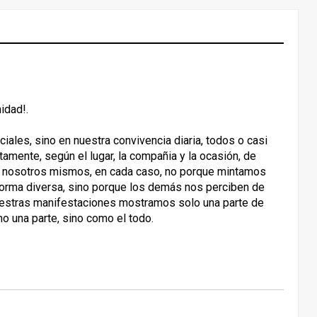
idad!.
iales, sino en nuestra convivencia diaria, todos o casi
ente, según el lugar, la compañia y la ocasión, de
 nosotros mismos, en cada caso, no porque mintamos
orma diversa, sino porque los demás nos perciben de
uestras manifestaciones mostramos solo una parte de
mo una parte, sino como el todo.