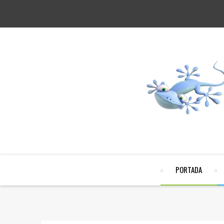
PORTADA