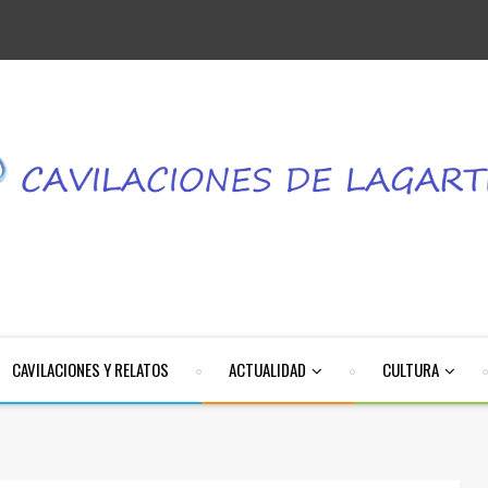
CAVILACIONES Y RELATOS
ACTUALIDAD
CULTURA