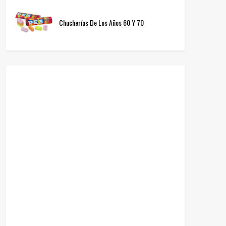
Chucherías De Los Años 60 Y 70