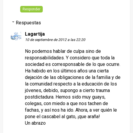
Responder
Respuestas
Lagartija
10 de septiembre de 2012 a las 22:20
No podemos hablar de culpa sino de
responsabilidades. Y considero que toda la
sociedad es corresponsable de lo que ocurre.
Ha habido en los últimos años una cierta
dejación de las obligaciones de la familia y de
la comunidad respecto a la educación de los
jóvenes, debido, supongo a cierto trauma
postdictadura. Hemos sido muy guays,
colegas, con miedo a que nos tachen de
fachas, y así nos ha ido. Ahora, a ver quién le
pone el cascabel al gato, ¡que araña!
Un abrazo