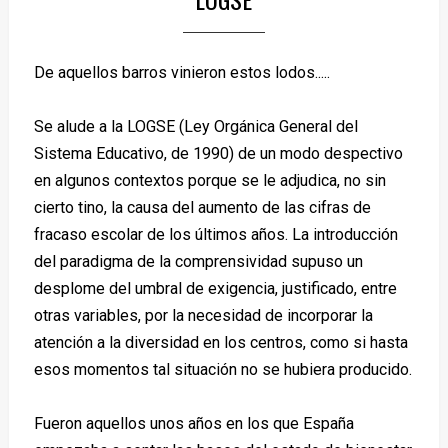
De aquellos barros vinieron estos lodos.....
Se alude a la LOGSE (Ley Orgánica General del
Sistema Educativo, de 1990) de un modo despectivo
en algunos contextos porque se le adjudica, no sin
cierto tino, la causa del aumento de las cifras de
fracaso escolar de los últimos años. La introducción
del paradigma de la comprensividad supuso un
desplome del umbral de exigencia, justificado, entre
otras variables, por la necesidad de incorporar la
atención a la diversidad en los centros, como si hasta
esos momentos tal situación no se hubiera producido.
Fueron aquellos unos años en los que España