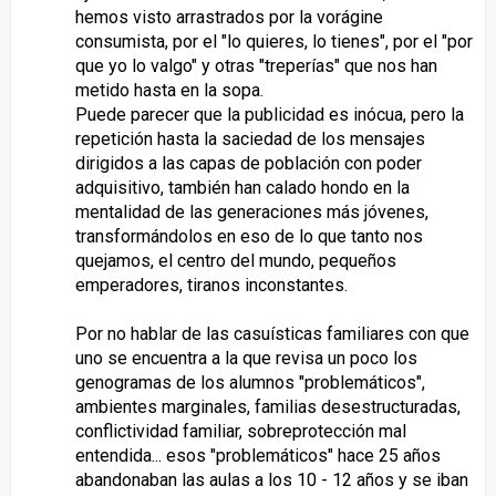
hemos visto arrastrados por la vorágine
consumista, por el "lo quieres, lo tienes", por el "por
que yo lo valgo" y otras "treperías" que nos han
metido hasta en la sopa.
Puede parecer que la publicidad es inócua, pero la
repetición hasta la saciedad de los mensajes
dirigidos a las capas de población con poder
adquisitivo, también han calado hondo en la
mentalidad de las generaciones más jóvenes,
transformándolos en eso de lo que tanto nos
quejamos, el centro del mundo, pequeños
emperadores, tiranos inconstantes.
Por no hablar de las casuísticas familiares con que
uno se encuentra a la que revisa un poco los
genogramas de los alumnos "problemáticos",
ambientes marginales, familias desestructuradas,
conflictividad familiar, sobreprotección mal
entendida... esos "problemáticos" hace 25 años
abandonaban las aulas a los 10 - 12 años y se iban