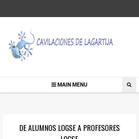
MAIN MENU
DE ALUMNOS LOGSE A PROFESORES
LOGSE