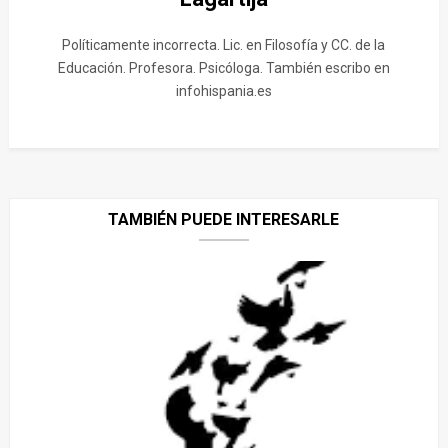
Políticamente incorrecta. Lic. en Filosofía y CC. de la
Educación. Profesora. Psicóloga. También escribo en
infohispania.es
TAMBIÉN PUEDE INTERESARLE