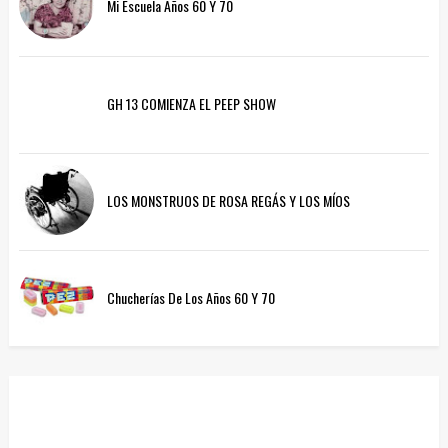
Mi Escuela Años 60 Y 70
GH 13 COMIENZA EL PEEP SHOW
LOS MONSTRUOS DE ROSA REGÁS Y LOS MÍOS
Chucherías De Los Años 60 Y 70