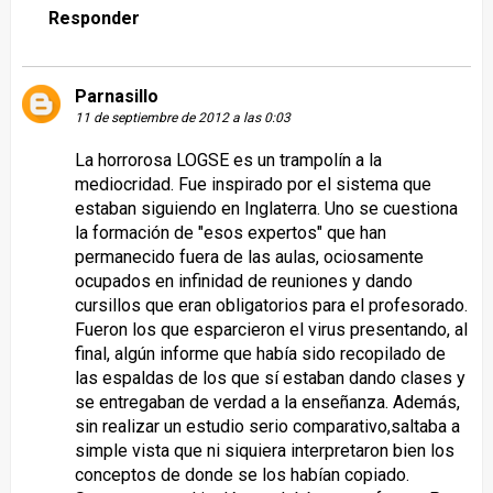
Responder
Parnasillo
11 de septiembre de 2012 a las 0:03
La horrorosa LOGSE es un trampolín a la
mediocridad. Fue inspirado por el sistema que
estaban siguiendo en Inglaterra. Uno se cuestiona
la formación de "esos expertos" que han
permanecido fuera de las aulas, ociosamente
ocupados en infinidad de reuniones y dando
cursillos que eran obligatorios para el profesorado.
Fueron los que esparcieron el virus presentando, al
final, algún informe que había sido recopilado de
las espaldas de los que sí estaban dando clases y
se entregaban de verdad a la enseñanza. Además,
sin realizar un estudio serio comparativo,saltaba a
simple vista que ni siquiera interpretaron bien los
conceptos de donde se los habían copiado.