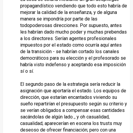
propagandístico vendiendo que todo esto habría de
mejorar la calidad de la enseñanza, y de alguna
manera se impondría por parte de las
todopoderosas direcciones. Por supuesto, antes
les habrían dado mucho poder y muchas prebendas
a los directores. Serían agentes profesionales
impuestos por el estado como ocurría aquí antes
de la transición - se habrían cortado los canales
democráticos para su elección y el profesorado se
habría visto indefenso y aceptando esa imposición
sí o sí.
El segundo paso de la estrategia sería reducir la
asignación que aportaría el estado. Los equipos de
dirección, que estarían encantados viviendo su
sueño repartirían el presupuesto según su criterio y
se verían obligados a compensar esas cantidades
sacándolas de algún lado.., y oh casualidad,
casualidad; aparecerían en escena los trusts muy
deseoso de ofrecer financiación; pero con una