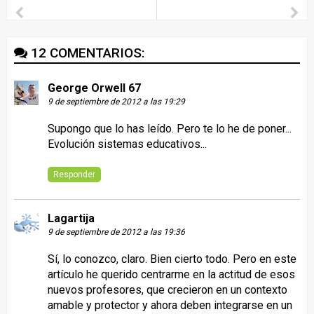
12 COMENTARIOS:
George Orwell 67
9 de septiembre de 2012 a las 19:29
Supongo que lo has leído. Pero te lo he de poner...
Evolución sistemas educativos
...
Responder
Lagartija
9 de septiembre de 2012 a las 19:36
Sí, lo conozco, claro. Bien cierto todo. Pero en este
artículo he querido centrarme en la actitud de esos
nuevos profesores, que crecieron en un contexto
amable y protector y ahora deben integrarse en un