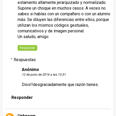
estamento altamente jerarquizado y normalizado.
Supone un choque en muchos casos. A veces no
sabes si hablas con un compañero o con un alumno
más. Se diluyen las diferencias entre ellos, porque
utilizan los mismos códigos gestuales,
comunicativos y de imagen personal.
Un saludo, amigo.
Responder
Respuestas
Anónimo
12 de junio de 2016 a las 13:31
Dios!!desgraciadamente que razón tienes.
Responder
Unknown