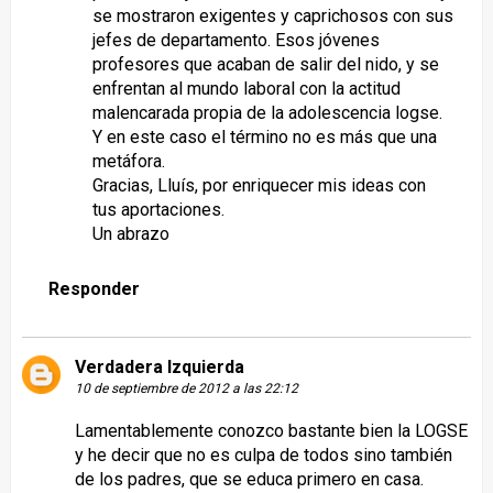
se mostraron exigentes y caprichosos con sus
jefes de departamento. Esos jóvenes
profesores que acaban de salir del nido, y se
enfrentan al mundo laboral con la actitud
malencarada propia de la adolescencia logse.
Y en este caso el término no es más que una
metáfora.
Gracias, Lluís, por enriquecer mis ideas con
tus aportaciones.
Un abrazo
Responder
Verdadera Izquierda
10 de septiembre de 2012 a las 22:12
Lamentablemente conozco bastante bien la LOGSE
y he decir que no es culpa de todos sino también
de los padres, que se educa primero en casa.