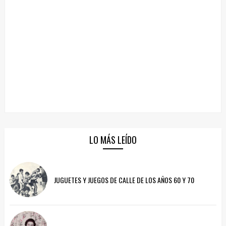
LO MÁS LEÍDO
JUGUETES Y JUEGOS DE CALLE DE LOS AÑOS 60 Y 70