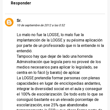
Responder
Sr.
10 de septiembre de 2012 a las 0:52
Lo malo no fue la LOGSE, lo malo fue la
implantanción de la LOGSE y su pésima aplicación
por parte de un profesorado que ni la entiende ni la
entendió.
Tampoco hay que dejar de lado una horrenda
Administración que legisla pero no proveé de los
medios necesarios para aplicar lo legislado, se
centra en lo fácil (y barato) de aplicar.
La LOGSE pretendía formar personas con plenas
capacidades en lugar de enciclopedias andantes,
integrar la diversidad social en el aula y conseguir
el 100% de escolarización. De todo esto lo que se
consiguió bastante es un elevado porcentaje de
escolarización, ese 25% que abandonaba