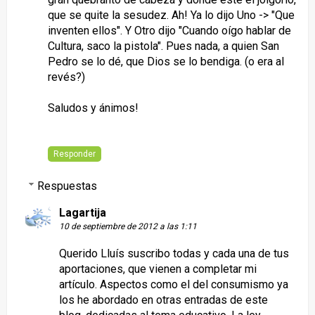
que se quite la sesudez. Ah! Ya lo dijo Uno -> "Que
inventen ellos". Y Otro dijo "Cuando oígo hablar de
Cultura, saco la pistola". Pues nada, a quien San
Pedro se lo dé, que Dios se lo bendiga. (o era al
revés?)
Saludos y ánimos!
Responder
Respuestas
Lagartija
10 de septiembre de 2012 a las 1:11
Querido Lluís suscribo todas y cada una de tus
aportaciones, que vienen a completar mi
artículo. Aspectos como el del consumismo ya
los he abordado en otras entradas de este