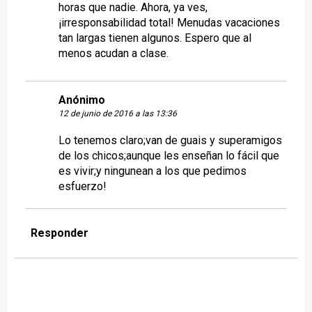
horas que nadie. Ahora, ya ves,
¡irresponsabilidad total! Menudas vacaciones
tan largas tienen algunos. Espero que al
menos acudan a clase.
Anónimo
12 de junio de 2016 a las 13:36
Lo tenemos claro;van de guais y superamigos
de los chicos;aunque les enseñan lo fácil que
es vivir;y ningunean a los que pedimos
esfuerzo!
Responder