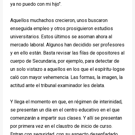
ya no puedo con mi hijo".
Aquellos muchachos crecieron, unos buscaron
enseguida empleo y otros prosiguieron estudios
universitarios. Estos últimos se asoman ahora al
mercado laboral. Algunos han decidido ser profesores
y en ello están. Basta revisar las filas de opositores al
cuerpo de Secundaria, por ejemplo, para detectar de
un solo vistazo a aquellos en los que el espíritu-logse
caló con mayor vehemencia. Las formas, la imagen, la
actitud ante el tribunal examinador les delata.
Y llega el momento en que, en régimen de interinidad,
se presentan un día en el centro educativo en el que
comenzarán a impartir sus clases. Y allí se presentan
por primera vez en el claustro de inicio de curso.
Entran con seguridad, con su aspecto desenfadado,