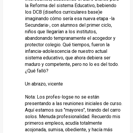
la Reforma del sistema Educativo, bebiendo
los DCB (diseños curriculares base)e
imaginando cómo sería esa nueva etapa -la
Secundaria-, con alumnos del primer ciclo,
niños que llegarían a los institutos,
abandonando tempranamente el acogedor y
protector colegio. Qué tiempos, fueron la
infancia-adolescencia de nuestro actual
sistema educativo, que ahora debiera ser
maduro y competente, pero no lo es del todo.
¿Qué falló?
Un abrazo, vicente
Nota: Los profes-logse no se están
presentando a las reuniones iniciales de curso.
Aquí estamos sus "mayores", tirando del carro
solos. Menuda profesionalidad. Recuerdo mis
primeros empleos, acudía totalmente
acojonada, sumisa, obediente, y hacía más