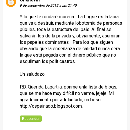
9 de septiembre de 2012 a las 21:40
Y lo que te rondaré morena... La Logse es la lacra
que va a destruir, mediante lobotomía de personas
púbiles, toda la estructura del país. Al final se
salvarán los de la privada y, obviamente, asumiran
los papeles dominantes... Para los que siguen
obviando que la enseñanza de calidad nunca será
la que está pagada con el dinero público que no
esquilman los politicastros.
Un saludazo.
P.D. Querida Lagartija, ponme enla lista de blogs,
que se me hace muy difícil no verme, jejeje. Mi
agradecimiento por adelantado, un beso.
http://cspeinado.blogspot.com.
Responder