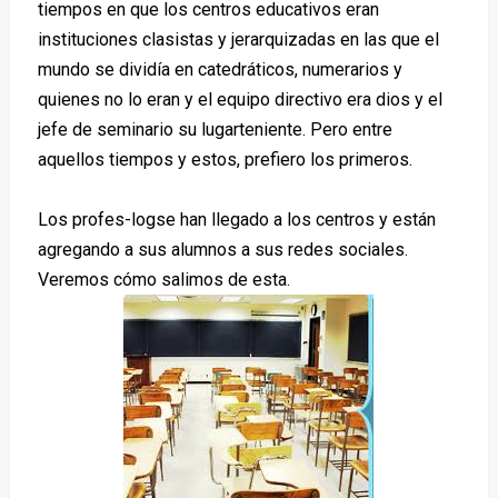
tiempos en que los centros educativos eran
instituciones clasistas y jerarquizadas en las que el
mundo se dividía en catedráticos, numerarios y
quienes no lo eran y el equipo directivo era dios y el
jefe de seminario su lugarteniente. Pero entre
aquellos tiempos y estos, prefiero los primeros.
Los profes-logse han llegado a los centros y están
agregando a sus alumnos a sus redes sociales.
Veremos cómo salimos de esta.