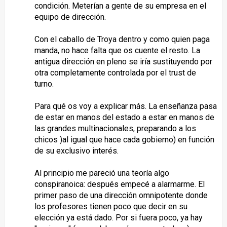
condición. Meterían a gente de su empresa en el
equipo de dirección.
Con el caballo de Troya dentro y como quien paga
manda, no hace falta que os cuente el resto. La
antigua dirección en pleno se iría sustituyendo por
otra completamente controlada por el trust de
turno.
Para qué os voy a explicar más. La enseñanza pasa
de estar en manos del estado a estar en manos de
las grandes multinacionales, preparando a los
chicos )al igual que hace cada gobierno) en función
de su exclusivo interés.
Al principio me pareció una teoría algo
conspiranoica: después empecé a alarmarme. El
primer paso de una dirección omnipotente donde
los profesores tienen poco que decir en su
elección ya está dado. Por si fuera poco, ya hay