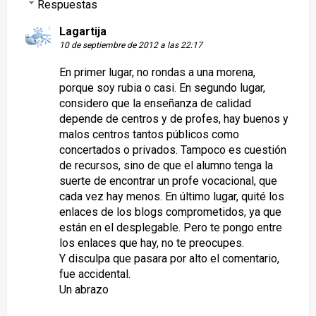
Respuestas
Lagartija
10 de septiembre de 2012 a las 22:17
En primer lugar, no rondas a una morena,
porque soy rubia o casi. En segundo lugar,
considero que la enseñanza de calidad
depende de centros y de profes, hay buenos y
malos centros tantos públicos como
concertados o privados. Tampoco es cuestión
de recursos, sino de que el alumno tenga la
suerte de encontrar un profe vocacional, que
cada vez hay menos. En último lugar, quité los
enlaces de los blogs comprometidos, ya que
están en el desplegable. Pero te pongo entre
los enlaces que hay, no te preocupes.
Y disculpa que pasara por alto el comentario,
fue accidental.
Un abrazo