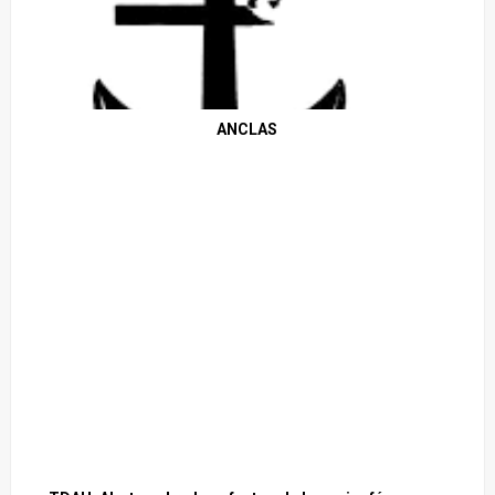
ANCLAS