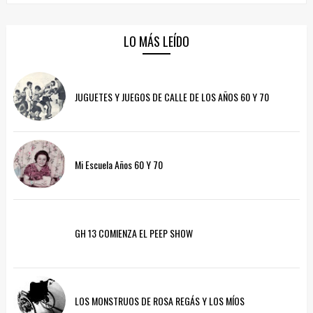
LO MÁS LEÍDO
JUGUETES Y JUEGOS DE CALLE DE LOS AÑOS 60 Y 70
Mi Escuela Años 60 Y 70
GH 13 COMIENZA EL PEEP SHOW
LOS MONSTRUOS DE ROSA REGÁS Y LOS MÍOS