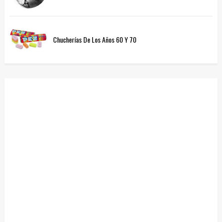
Chucherías De Los Años 60 Y 70