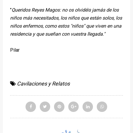
"
Queridos Reyes Magos: no os olvidéis jamás de los
niños más necesitados, los niños que están solos, los
niños enfermos, como estos "niños" que viven en una
residencia y que sueñan con vuestra llegada."
Pilar
Cavilaciones y Relatos