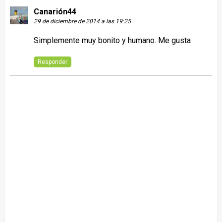
Canarión44
29 de diciembre de 2014 a las 19:25
Simplemente muy bonito y humano. Me gusta
Responder