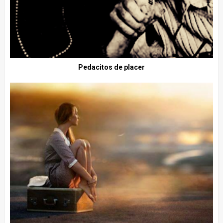
Pedacitos de placer