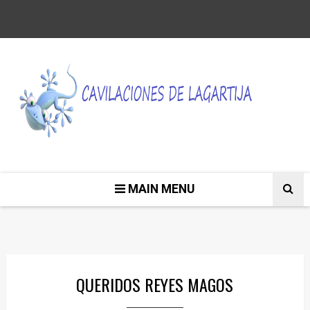
MAIN MENU
QUERIDOS REYES MAGOS