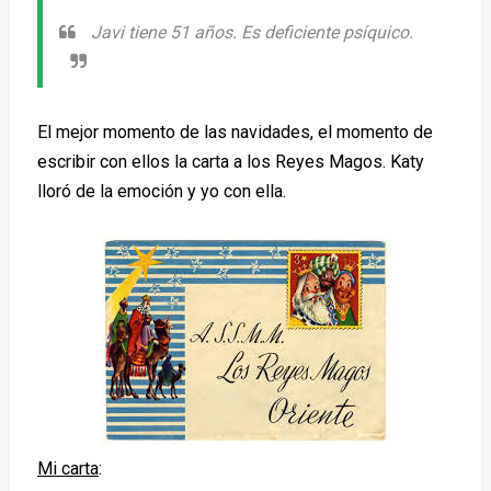
Javi tiene 51 años. Es deficiente psíquico.
El mejor momento de las navidades, el momento de
escribir con ellos la carta a los Reyes Magos. Katy
lloró de la emoción y yo con ella.
Mi carta
: