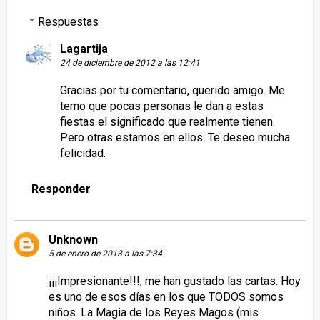
Respuestas
Lagartija
24 de diciembre de 2012 a las 12:41
Gracias por tu comentario, querido amigo. Me
temo que pocas personas le dan a estas
fiestas el significado que realmente tienen.
Pero otras estamos en ellos. Te deseo mucha
felicidad.
Responder
Unknown
5 de enero de 2013 a las 7:34
¡¡¡Impresionante!!!, me han gustado las cartas. Hoy
es uno de esos días en los que TODOS somos
niños. La Magia de los Reyes Magos (mis