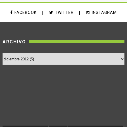
FACEBOOK
TWITTER
INSTAGRAM
ARCHIVO