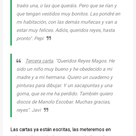
traéis una, o las que queráis. Pero que se rían y
que tengan vestidos muy bonitos. Las pondré en
mi habitación, con las demás muñecas y van a
estar muy felices. Adiós, queridos reyes, hasta
pronto
". Pepi
Tercera carta
. "
Queridos Reyes Magos. He
sido un niño muy bueno y he obedecido a mi
madre y a mi hermana. Quiero un cuaderno y
pinturas para dibujar. Y un sacapuntas y una
goma, que se me ha perdido. También quiero
discos de Manolo Escobar. Muchas gracias,
reyes
". Javi
Las cartas ya están escritas, las meteremos en