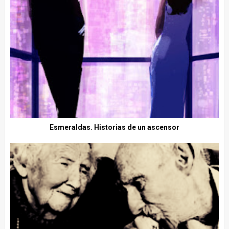
Esmeraldas. Historias de un ascensor