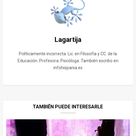
Lagartija
Políticamente incorrecta. Lic. en Filosofía y CC. de la
Educación. Profesora. Psicóloga. También escribo en
infohispania.es
TAMBIÉN PUEDE INTERESARLE