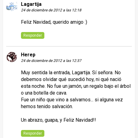
Lagartija
24 de diciembre de 2012 a las 12:18
Feliz Navidad, querido amigo :)
Responder
Herep
24 de diciembre de 2012 a las 12:37
Muy sentida la entrada, Lagartija. Sí señora. No
debemos olvidar qué sucedió hoy, ni qué nació
esta noche. No fue un jamón, un regalo bajo el árbol
o una botella de cava.
Fue un niño que vino a salvarnos... si alguna vez
hemos tenido salvación.
Un abrazo, guapa, y Feliz Navidad!!
Responder