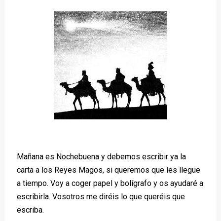
Mañana es Nochebuena y debemos escribir ya la
carta a los Reyes Magos, si queremos que les llegue
a tiempo. Voy a coger papel y bolígrafo y os ayudaré a
escribirla. Vosotros me diréis lo que queréis que
escriba.