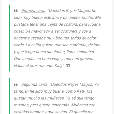
Primera carta
. "
Queridos Reyes Magos, he
sido muy buena este año y os quiero mucho. Me
gustaría tener una cajita de costura, para jugar a
coser. De mayor voy a ser costurera y voy a
hacerme vestidos muy bonitos, todos de color
verde. La cajita quiero que sea cuadrada, de lata
y que tenga flores dibujadas, flores brillantes.
Que tengáis un buen viaje y muchas gracias.
Hasta el próximo año
. Katy"
Segunda carta
. "
Queridos Reyes Magos. Yo
también he sido muy buena, como Katy. Me
gustan mucho las muñecas. Ya sé que tengo
muchas, pero quiero tener más. Muñecas con
vestidos bonitos y que se rían. Si queréis me