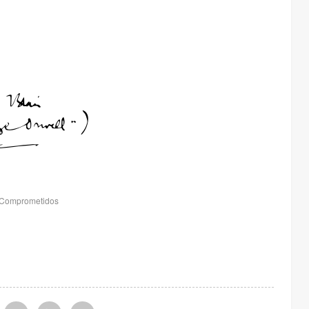
s Comprometidos