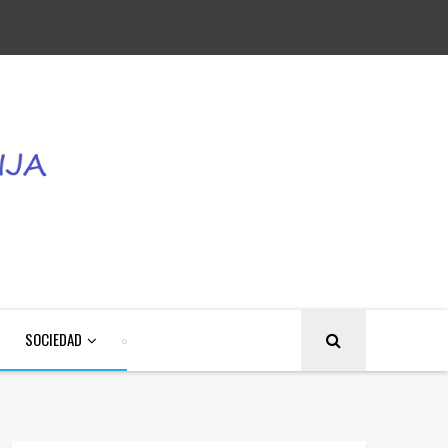
SOCIEDAD