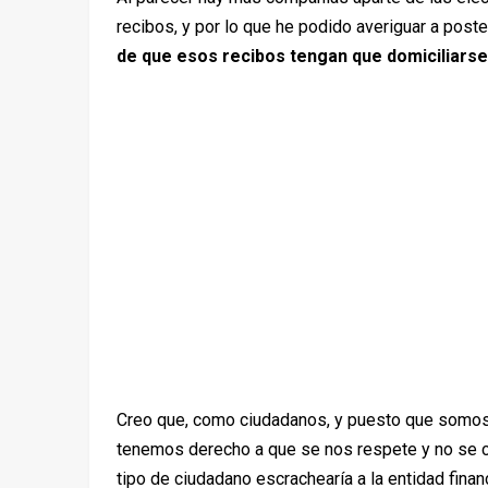
recibos, y por lo que he podido averiguar a poste
de que esos recibos tengan que domiciliarse
Creo que, como ciudadanos, y puesto que somos
tenemos derecho a que se nos respete y no se c
tipo de ciudadano escrachearía a la entidad finan