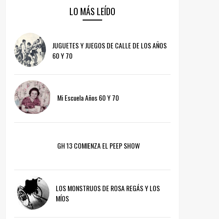
LO MÁS LEÍDO
JUGUETES Y JUEGOS DE CALLE DE LOS AÑOS
60 Y 70
Mi Escuela Años 60 Y 70
GH 13 COMIENZA EL PEEP SHOW
LOS MONSTRUOS DE ROSA REGÁS Y LOS
MÍOS