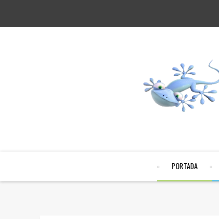
PORTADA