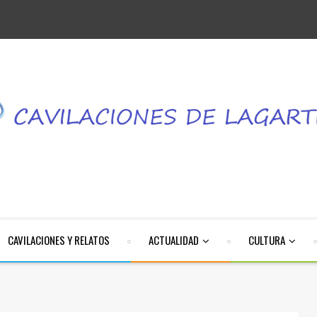
CAVILACIONES Y RELATOS
ACTUALIDAD
CULTURA