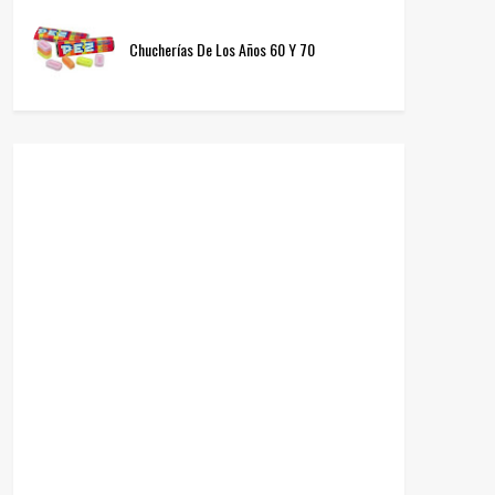
Chucherías De Los Años 60 Y 70