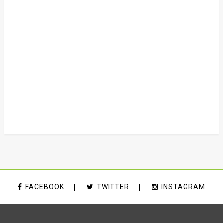
FACEBOOK
TWITTER
INSTAGRAM