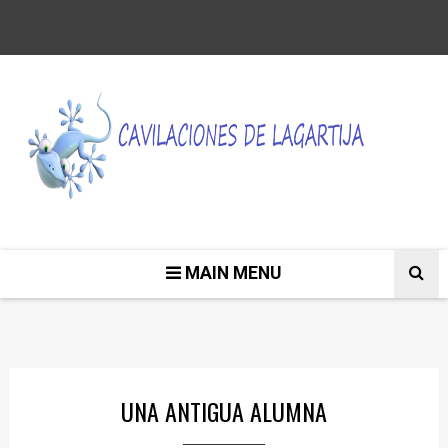
MAIN MENU
UNA ANTIGUA ALUMNA