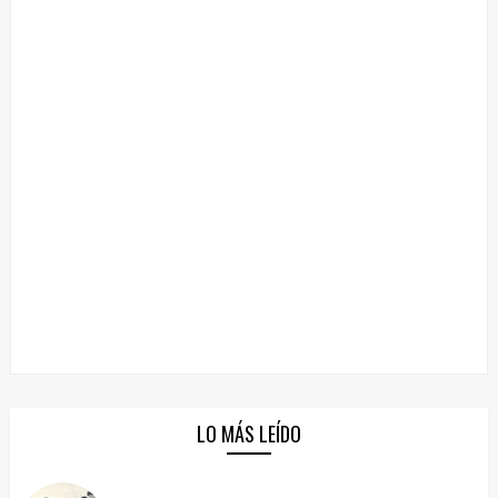
LO MÁS LEÍDO