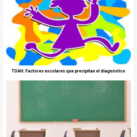
TDAH: Factores escolares que precipitan el diagnóstico