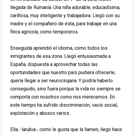
llegada de Rumanía. Una niña adorable, educadísima,
cariñosa, muy inteligente y trabajadora. Llegó con su
madre y el compañero de ésta, para trabajar en una
finca agrícola, como temporeros.
Enseguida aprendió el idioma, como todos los
inmigrantes de esa zona. Llegó entusiasmada a
España, dispuesta a aprovechar todas las
oportunidades que nuestro país pudiera ofrecerle;
quería llegar a ser neurocirujana.
Y podría haberlo
conseguido, sino fuera porque la vida no siempre se
comporta con nosotros como nos merecemos. En
este tiempo ha sufrido discriminación, vacío social,
explotación y abusos varios.
Ella, -larubia-, como le gusta que la llamen, llegó hace