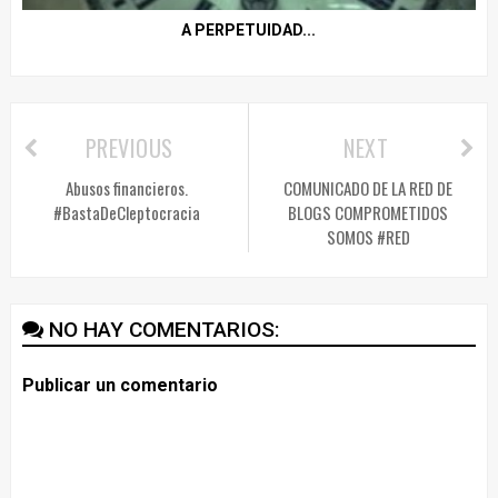
A PERPETUIDAD...
PREVIOUS
NEXT
Abusos financieros.
COMUNICADO DE LA RED DE
#BastaDeCleptocracia
BLOGS COMPROMETIDOS
SOMOS #RED
NO HAY COMENTARIOS:
Publicar un comentario