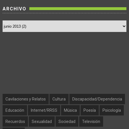
ARCHIVO
Cavilaciones y Relatos
Cultura
Discapacidad/Dependencia
Educación
Internet/RRSS
Música
Poesía
Psicología
Recuerdos
Sexualidad
Sociedad
Televisión