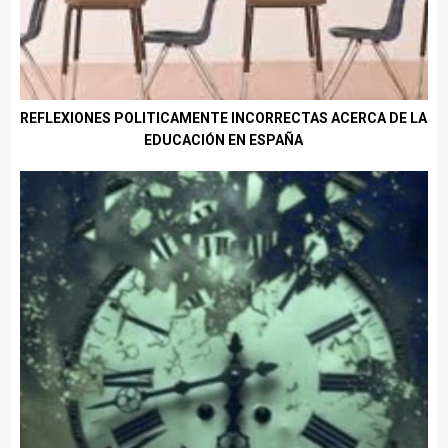
REFLEXIONES POLITICAMENTE INCORRECTAS ACERCA DE LA
EDUCACIÓN EN ESPAÑA