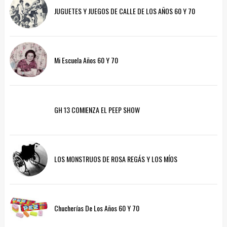
JUGUETES Y JUEGOS DE CALLE DE LOS AÑOS 60 Y 70
Mi Escuela Años 60 Y 70
GH 13 COMIENZA EL PEEP SHOW
LOS MONSTRUOS DE ROSA REGÁS Y LOS MÍOS
Chucherías De Los Años 60 Y 70