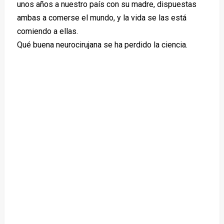
unos años a nuestro país con su madre, dispuestas
ambas a comerse el mundo, y la vida se las está
comiendo a ellas.
Qué buena neurocirujana se ha perdido la ciencia.