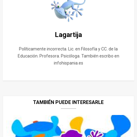
Lagartija
Políticamente incorrecta. Lic. en Filosofía y CC. de la
Educación. Profesora. Psicóloga. También escribo en
infohispania.es
TAMBIÉN PUEDE INTERESARLE