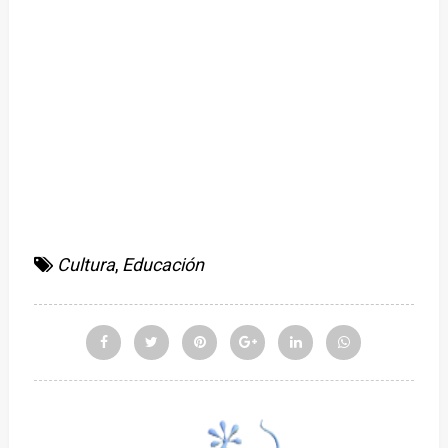
Cultura
,
Educación