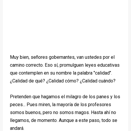
Muy bien, señores gobernantes, van ustedes por el
camino correcto. Eso sí, promulguen leyes educativas
que contemplen en su nombre la palabra "calidad".
¿Calidad de qué? ¿Calidad cómo? ¿Calidad cuándo?
Pretenden que hagamos el milagro de los panes y los
peces... Pues miren, la mayoría de los profesores
somos buenos, pero no somos magos. Hasta ahí no
llegamos, de momento. Aunque a este paso, todo se
andará.