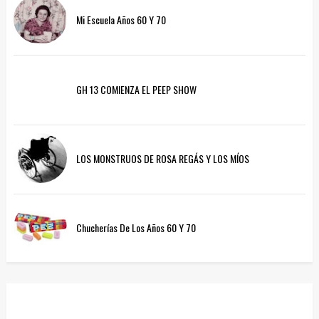
Mi Escuela Años 60 Y 70
GH 13 COMIENZA EL PEEP SHOW
LOS MONSTRUOS DE ROSA REGÁS Y LOS MÍOS
Chucherías De Los Años 60 Y 70