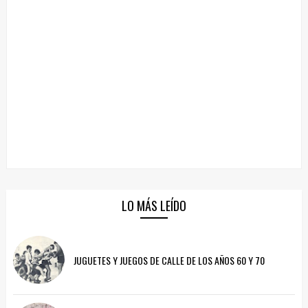
LO MÁS LEÍDO
JUGUETES Y JUEGOS DE CALLE DE LOS AÑOS 60 Y 70