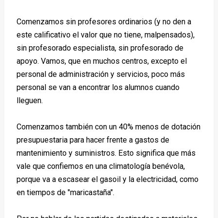
Comenzamos sin profesores ordinarios (y no den a
este calificativo el valor que no tiene, malpensados),
sin profesorado especialista, sin profesorado de
apoyo. Vamos, que en muchos centros, excepto el
personal de administración y servicios, poco más
personal se van a encontrar los alumnos cuando
lleguen.
Comenzamos también con un 40% menos de dotación
presupuestaria para hacer frente a gastos de
mantenimiento y suministros. Esto significa que más
vale que confiemos en una climatología benévola,
porque va a escasear el gasoil y la electricidad, como
en tiempos de "maricastaña".