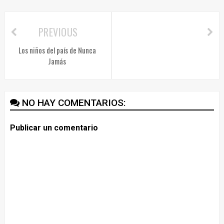
PREVIOUS
Los niños del país de Nunca
Jamás
NO HAY COMENTARIOS:
Publicar un comentario