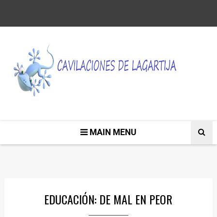
MAIN MENU
EDUCACIÓN: DE MAL EN PEOR