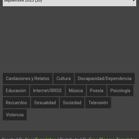
Cavilaciones y Relatos
Cultura
Discapacidad/Dependencia
Educación
Internet/RRSS
Música
Poesía
Psicología
Recuerdos
Sexualidad
Sociedad
Televisión
Violencia