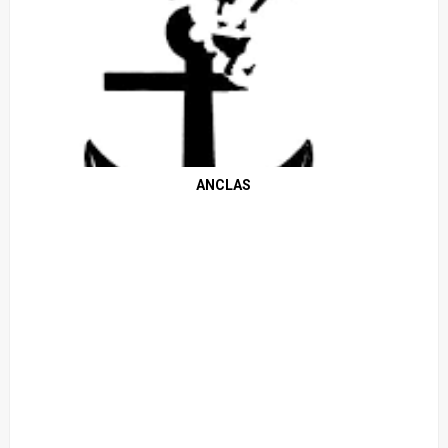
ANCLAS