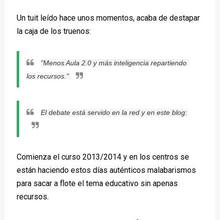
Un tuit leído hace unos momentos, acaba de destapar
la caja de los truenos:
"Menos Aula 2.0 y más inteligencia repartiendo 
los recursos." 
El debate está servido en la red y en este blog:
Comienza el curso 2013/2014 y en los centros se
están haciendo estos días auténticos malabarismos
para sacar a flote el tema educativo sin apenas
recursos.