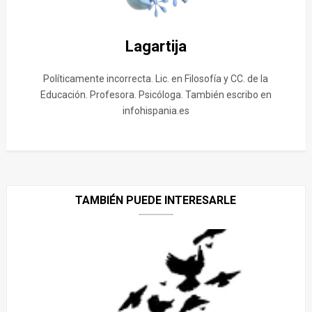
Lagartija
Políticamente incorrecta. Lic. en Filosofía y CC. de la
Educación. Profesora. Psicóloga. También escribo en
infohispania.es
TAMBIÉN PUEDE INTERESARLE