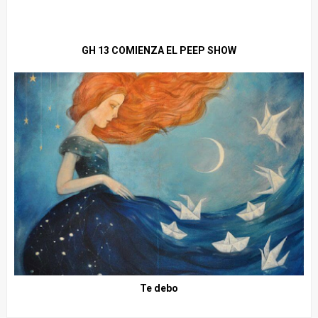
GH 13 COMIENZA EL PEEP SHOW
Te debo