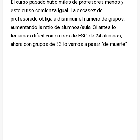
El curso pasado hubo miles de profesores menos y
este curso comienza igual. La escasez de
profesorado obliga a disminuir el número de grupos,
aumentando la ratio de alumnos/aula. Si antes lo
teníamos difícil con grupos de ESO de 24 alumnos,
ahora con grupos de 33 lo vamos a pasar "de muerte".