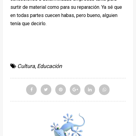
surtir de material como para su reparación. Ya sé que
en todas partes cuecen habas, pero bueno, alguien
tenía que decirlo.
Cultura
,
Educación