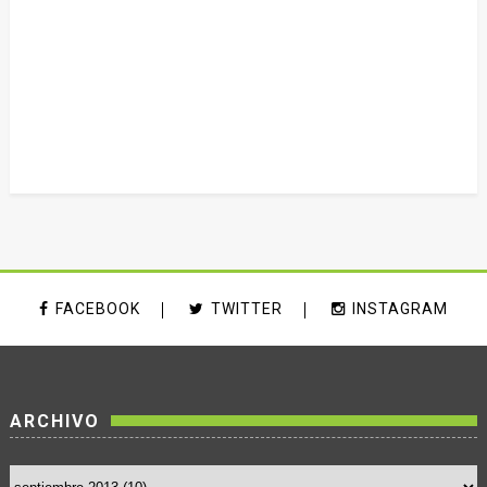
FACEBOOK
TWITTER
INSTAGRAM
ARCHIVO