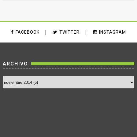
FACEBOOK
TWITTER
INSTAGRAM
ARCHIVO