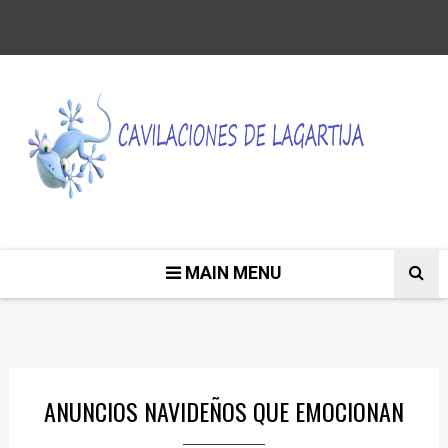
MAIN MENU
ANUNCIOS NAVIDEÑOS QUE EMOCIONAN