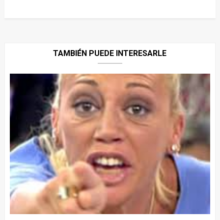
TAMBIÉN PUEDE INTERESARLE