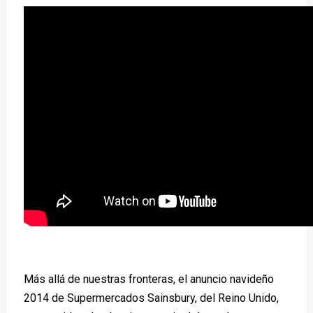
Más allá de nuestras fronteras, el anuncio navideño
2014 de Supermercados Sainsbury, del Reino Unido,