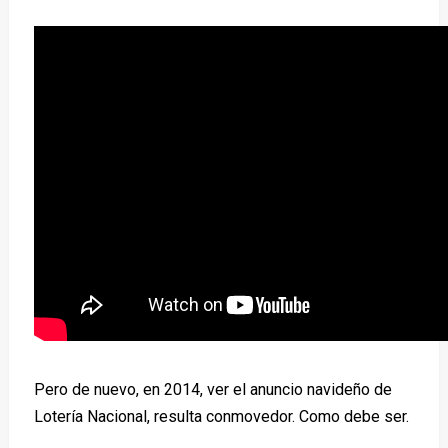
Pero de nuevo, en 2014, ver el anuncio navideño de
Lotería Nacional, resulta conmovedor. Como debe ser.