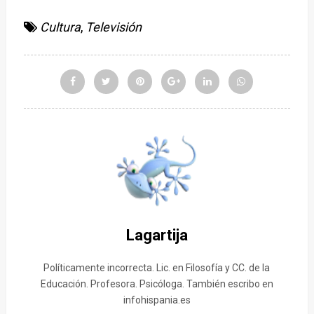
Cultura
,
Televisión
Lagartija
Políticamente incorrecta. Lic. en Filosofía y CC. de la
Educación. Profesora. Psicóloga. También escribo en
infohispania.es