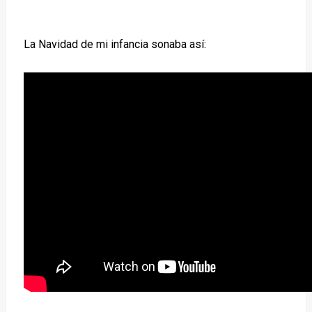
La Navidad de mi infancia sonaba así: