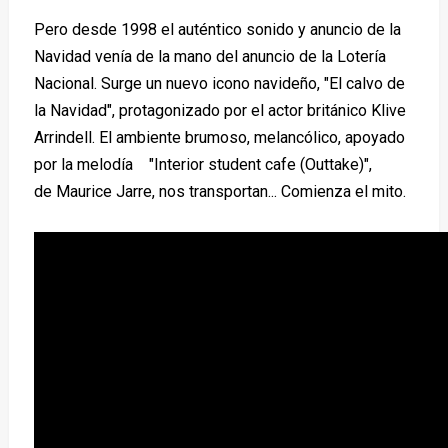
Pero desde 1998 el auténtico sonido y anuncio de la
Navidad venía de la mano del anuncio de la Lotería
Nacional. Surge un nuevo icono navideño, "El calvo de
la Navidad", protagonizado por el actor británico Klive
Arrindell. El ambiente brumoso, melancólico, apoyado
por la melodía
"Interior student cafe (Outtake)",
de
Maurice Jarre, nos transportan... Comienza el mito.