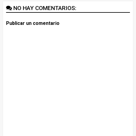
NO HAY COMENTARIOS:
Publicar un comentario