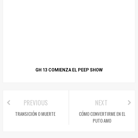
GH 13 COMIENZA EL PEEP SHOW
PREVIOUS
NEXT
TRANSICIÓN O MUERTE
CÓMO CONVERTIRME EN EL
PUTO AMO