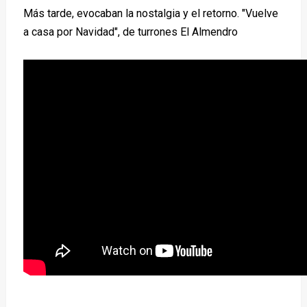
Más tarde, evocaban la nostalgia y el retorno. "Vuelve
a casa por Navidad", de turrones El Almendro