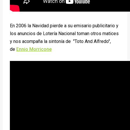
En 2006 la Navidad pierde a su emisario publicitario y
los anuncios de Lotería Nacional toman otros matices
y nos acompaña la sintonía de
"Toto And Alfredo",
de
Ennio Morricone