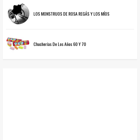
LOS MONSTRUOS DE ROSA REGÁS Y LOS MÍOS
Chucherías De Los Años 60 Y 70