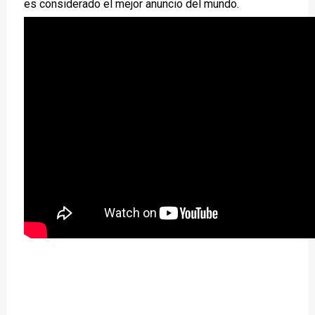
es considerado el mejor anuncio del mundo.