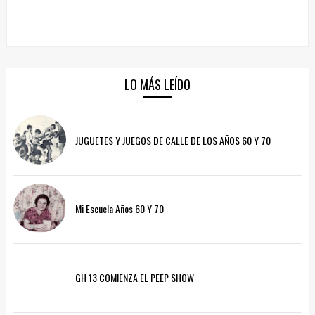
LO MÁS LEÍDO
JUGUETES Y JUEGOS DE CALLE DE LOS AÑOS 60 Y 70
Mi Escuela Años 60 Y 70
GH 13 COMIENZA EL PEEP SHOW