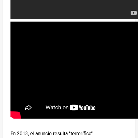
En 2013, el anuncio resulta "terrorífico"