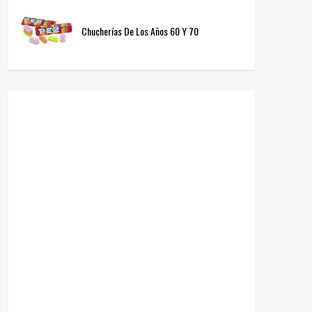
Chucherías De Los Años 60 Y 70