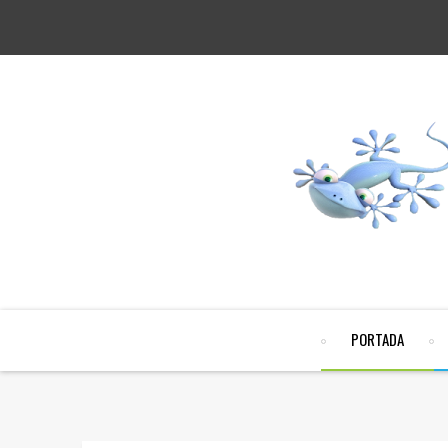
PORTADA