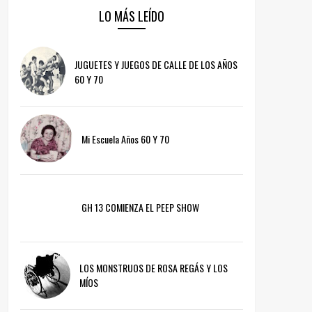
LO MÁS LEÍDO
JUGUETES Y JUEGOS DE CALLE DE LOS AÑOS
60 Y 70
Mi Escuela Años 60 Y 70
GH 13 COMIENZA EL PEEP SHOW
LOS MONSTRUOS DE ROSA REGÁS Y LOS
MÍOS