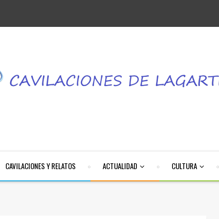
CAVILACIONES Y RELATOS
ACTUALIDAD
CULTURA