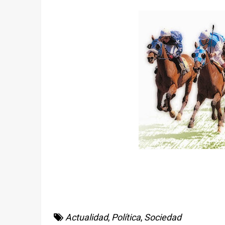
Actualidad
,
Política
,
Sociedad