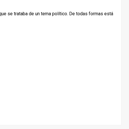
ue se trataba de un tema político. De todas formas está