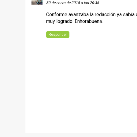
30 de enero de 2015 a las 20:36
Conforme avanzaba la redacción ya sabía q
muy logrado. Enhorabuena.
Responder