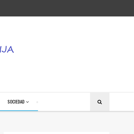
SOCIEDAD