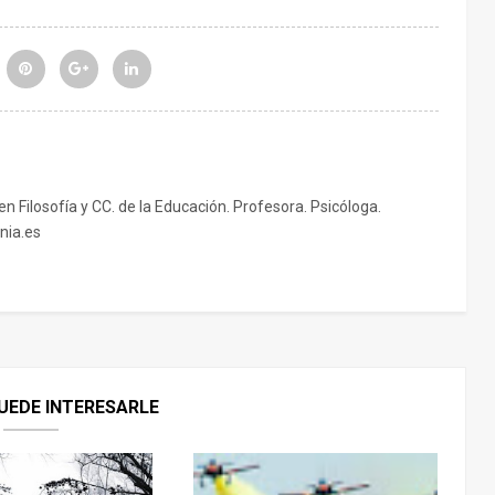
 en Filosofía y CC. de la Educación. Profesora. Psicóloga.
nia.es
UEDE INTERESARLE