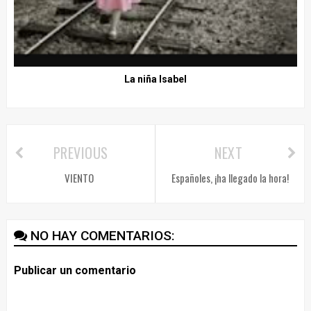
La niña Isabel
PREVIOUS
NEXT
VIENTO
Españoles, ¡ha llegado la hora!
NO HAY COMENTARIOS:
Publicar un comentario