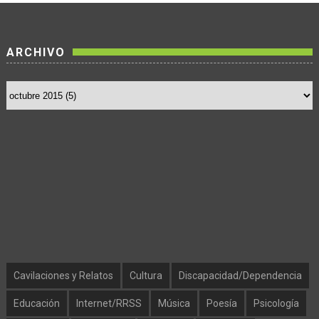
ARCHIVO
Cavilaciones y Relatos
Cultura
Discapacidad/Dependencia
Educación
Internet/RRSS
Música
Poesía
Psicología