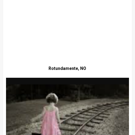
Rotundamente, NO