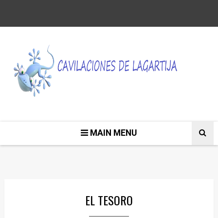
MAIN MENU
EL TESORO