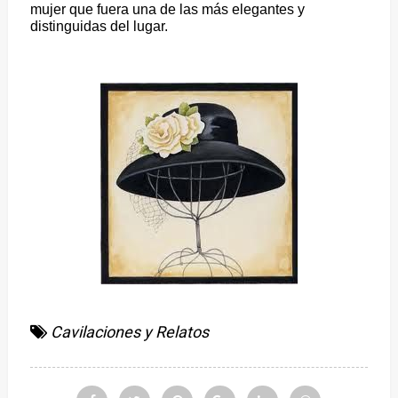
mujer
que fuera una de las más elegantes y
distinguidas del lugar.
Cavilaciones y Relatos