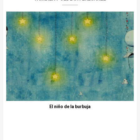
El niño de la burbuja