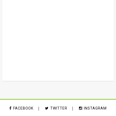
FACEBOOK
TWITTER
INSTAGRAM