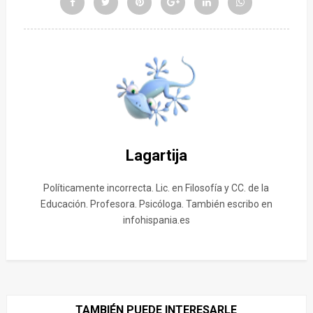
Lagartija
Políticamente incorrecta. Lic. en Filosofía y CC. de la
Educación. Profesora. Psicóloga. También escribo en
infohispania.es
TAMBIÉN PUEDE INTERESARLE