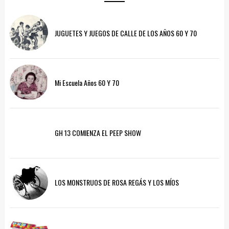
JUGUETES Y JUEGOS DE CALLE DE LOS AÑOS 60 Y 70
Mi Escuela Años 60 Y 70
GH 13 COMIENZA EL PEEP SHOW
LOS MONSTRUOS DE ROSA REGÁS Y LOS MÍOS