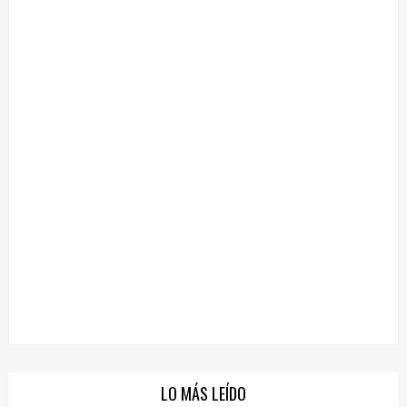
LO MÁS LEÍDO