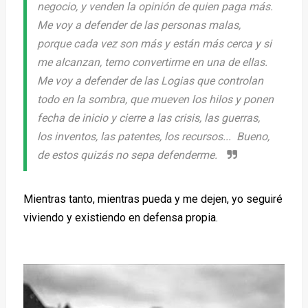
negocio, y venden la opinión de quien paga más.
Me voy a defender de las personas malas,
porque cada vez son más y están más cerca y si
me alcanzan, temo convertirme en una de ellas.
Me voy a defender de las Logias que controlan
todo en la sombra, que mueven los hilos y ponen
fecha de inicio y cierre a las crisis, las guerras,
los inventos, las patentes, los recursos... Bueno,
de estos quizás no sepa defenderme.
Mientras tanto, mientras pueda y me dejen, yo seguiré
viviendo y existiendo en defensa propia.