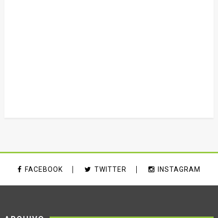
FACEBOOK
TWITTER
INSTAGRAM