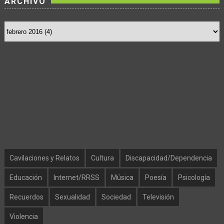
ARCHIVO
Cavilaciones y Relatos
Cultura
Discapacidad/Dependencia
Educación
Internet/RRSS
Música
Poesía
Psicología
Recuerdos
Sexualidad
Sociedad
Televisión
Violencia