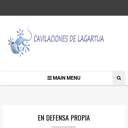
MAIN MENU
EN DEFENSA PROPIA