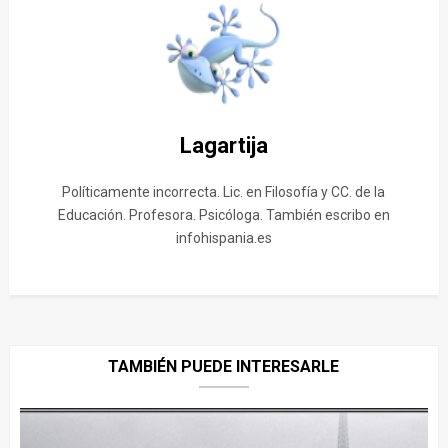
Lagartija
Políticamente incorrecta. Lic. en Filosofía y CC. de la
Educación. Profesora. Psicóloga. También escribo en
infohispania.es
TAMBIÉN PUEDE INTERESARLE