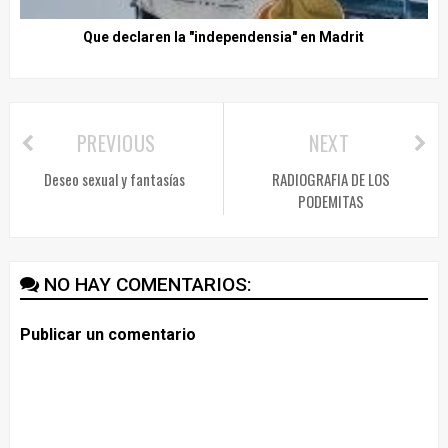
Que declaren la "independensia" en Madrit
PREVIOUS
NEXT
Deseo sexual y fantasías
RADIOGRAFIA DE LOS
PODEMITAS
NO HAY COMENTARIOS:
Publicar un comentario