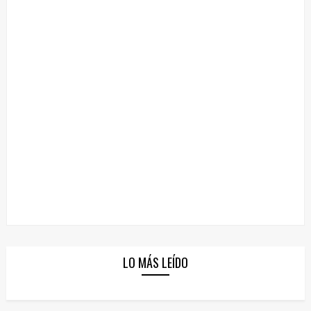
LO MÁS LEÍDO