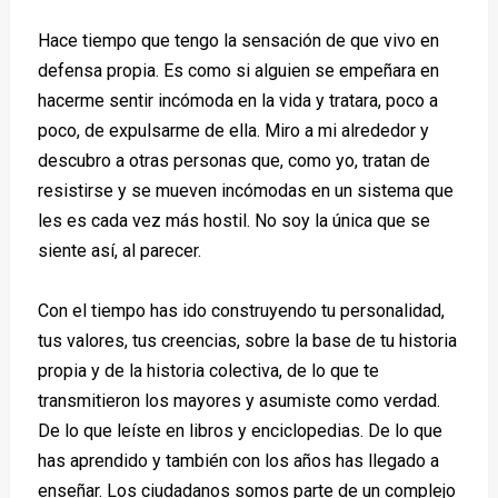
Hace tiempo que tengo la sensación de que vivo en
defensa propia. Es como si alguien se empeñara en
hacerme sentir incómoda en la vida y tratara, poco a
poco, de expulsarme de ella. Miro a mi alrededor y
descubro a otras personas que, como yo, tratan de
resistirse y se mueven incómodas en un sistema que
les es cada vez más hostil. No soy la única que se
siente así, al parecer.
Con el tiempo has ido construyendo tu personalidad,
tus valores, tus creencias, sobre la base de tu historia
propia y de la historia colectiva, de lo que te
transmitieron los mayores y asumiste como verdad.
De lo que leíste en libros y enciclopedias. De lo que
has aprendido y también con los años has llegado a
enseñar. Los ciudadanos somos parte de un complejo