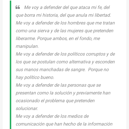
Me voy a defender del que ataca mi fe, del
que borra mi historia, del que anula mi libertad.
Me voy a defender de los hombres que me tratan
como una sierva y de las mujeres que pretenden
liberarme. Porque ambos, en el fondo, me
manipulan.
Me voy a defender de los políticos corruptos y de
los que se postulan como alternativa y esconden
sus manos manchadas de sangre. Porque no
hay político bueno.
Me voy a defender de las personas que se
presentan como la solución y previamente han
ocasionado el problema que pretenden
solucionar.
Me voy a defender de los medios de
comunicación que han hecho de la información