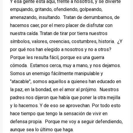
Y esa gente está aquí, frente a nosotros, y se divierte
empujando, gritando, ofendiendo, golpeando,
amenazando, insultando. Tratan de derrumbarnos, de
hacernos caer, por el mero placer de disfrutar con
nuestra caída. Tratan de tirar por tierra nuestros
símbolos, valores, creencias, costumbres, historia. ¿Y
por qué nos han elegido a nosotros y no a otros?
Porque les resulta fácil, porque es una guerra
cómoda. Estamos cerca, muy a mano, y nos dejamos.
Somos un enemigo fácilmente manipulable y
"atacable", somos aquellos a quienes han educado en
la paz, en la bondad, en el amor al prójimo. Nuestros
padres nos dijeron que había que poner la otra mejilla
y lo hacemos. Y de eso se aprovechan. Por todo esto
hace tiempo que tengo la sensación de vivir en
defensa propia. Porque me voy a seguir defendiendo,
aunque sea lo último que haga.