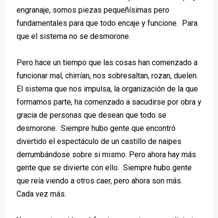
engranaje, somos piezas pequeñísimas pero
fundamentales para que todo encaje y funcione. Para
que el sistema no se desmorone.
Pero hace un tiempo que las cosas han comenzado a
funcionar mal, chirrían, nos sobresaltan, rozan, duelen.
El sistema que nos impulsa, la organización de la que
formamos parte, ha comenzado a sacudirse por obra y
gracia de personas que desean que todo se
desmorone. Siempre hubo gente que encontró
divertido el espectáculo de un castillo de naipes
derrumbándose sobre si mismo. Pero ahora hay más
gente que se divierte con ello. Siempre hubo gente
que reía viendo a otros caer, pero ahora son más.
Cada vez más.