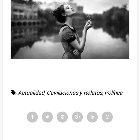
Actualidad
,
Cavilaciones y Relatos
,
Política