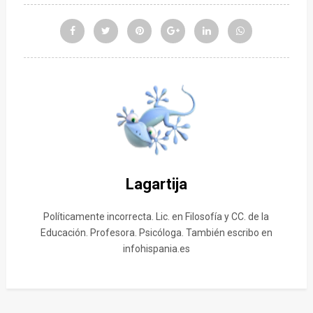
Lagartija
Políticamente incorrecta. Lic. en Filosofía y CC. de la
Educación. Profesora. Psicóloga. También escribo en
infohispania.es