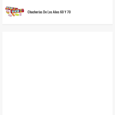
Chucherías De Los Años 60 Y 70