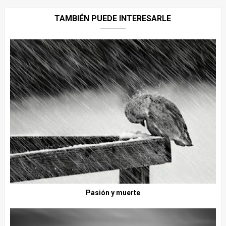
TAMBIÉN PUEDE INTERESARLE
Pasión y muerte