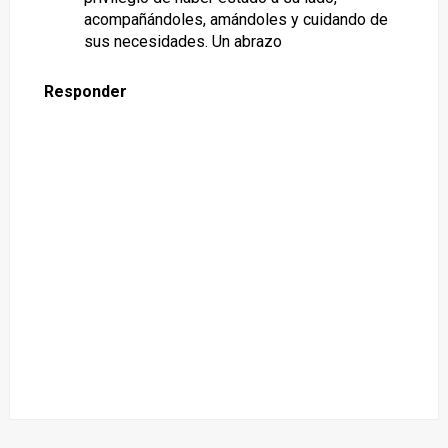
acompañándoles, amándoles y cuidando de
sus necesidades. Un abrazo
Responder