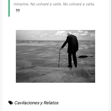
mirarme. No volveré a verle. No volverá a verla.
Cavilaciones y Relatos