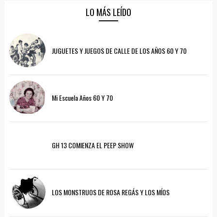
LO MÁS LEÍDO
JUGUETES Y JUEGOS DE CALLE DE LOS AÑOS 60 Y 70
Mi Escuela Años 60 Y 70
GH 13 COMIENZA EL PEEP SHOW
LOS MONSTRUOS DE ROSA REGÁS Y LOS MÍOS