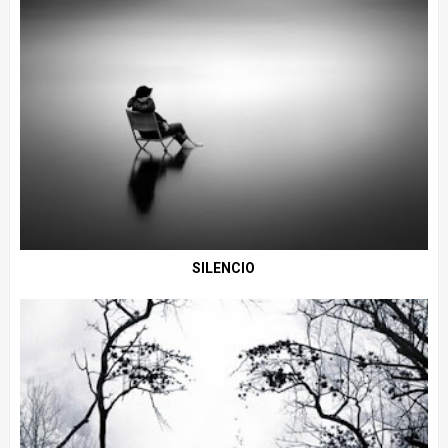
SILENCIO