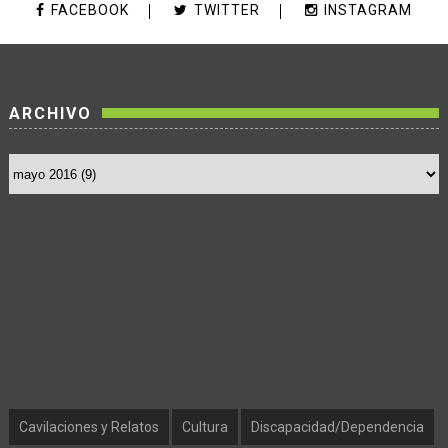
FACEBOOK
TWITTER
INSTAGRAM
ARCHIVO
Cavilaciones y Relatos
Cultura
Discapacidad/Dependencia