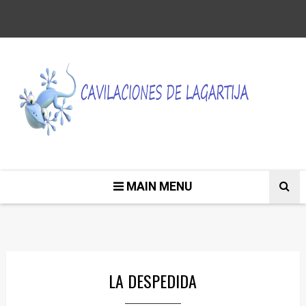
MAIN MENU
LA DESPEDIDA