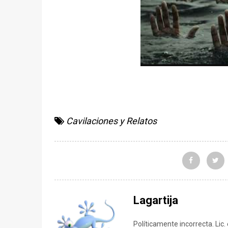
Cavilaciones y Relatos
Lagartija
Políticamente incorrecta. Lic.