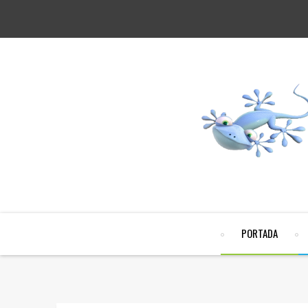
PORTADA