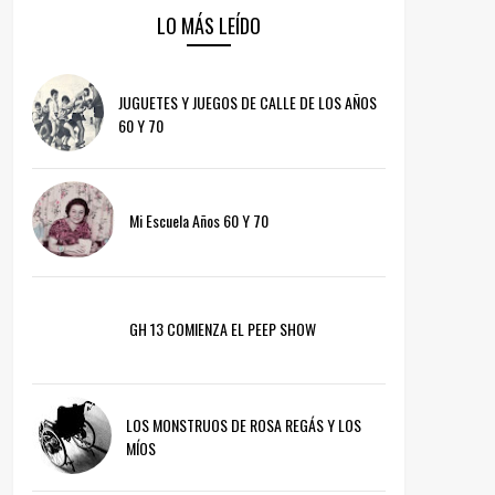
LO MÁS LEÍDO
JUGUETES Y JUEGOS DE CALLE DE LOS AÑOS
60 Y 70
Mi Escuela Años 60 Y 70
GH 13 COMIENZA EL PEEP SHOW
LOS MONSTRUOS DE ROSA REGÁS Y LOS
MÍOS