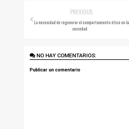
PREVIOUS
La necesidad de regenerar el comportamiento ético en l
sociedad
NO HAY COMENTARIOS:
Publicar un comentario