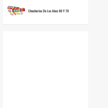
Chucherías De Los Años 60 Y 70