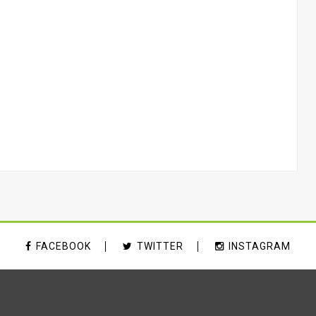
FACEBOOK
TWITTER
INSTAGRAM