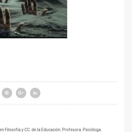
 en Filosofía y CC. de la Educación. Profesora. Psicóloga.