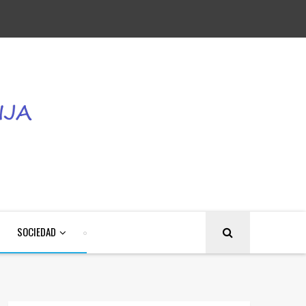
SOCIEDAD