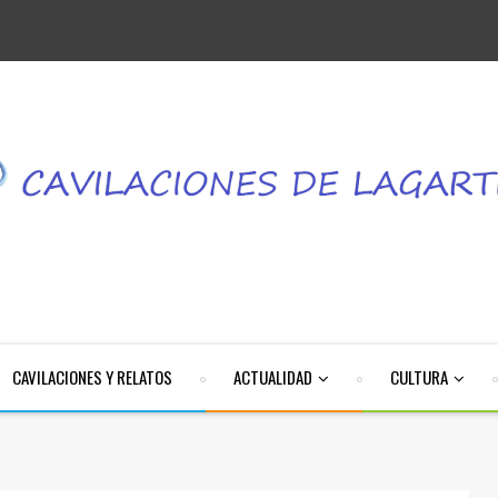
CAVILACIONES Y RELATOS
ACTUALIDAD
CULTURA