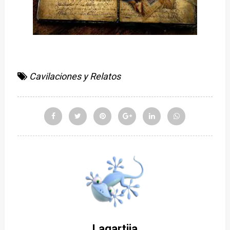
Cavilaciones y Relatos
Lagartija