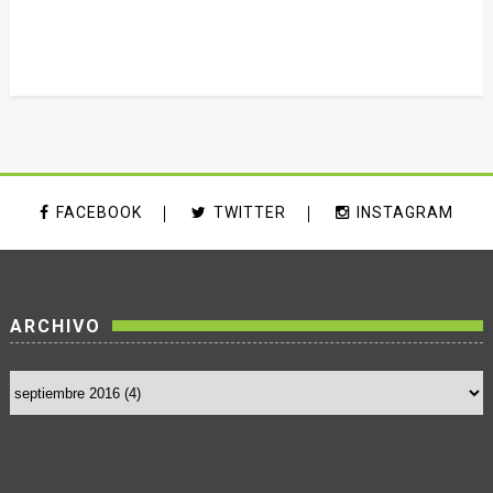
FACEBOOK
TWITTER
INSTAGRAM
ARCHIVO