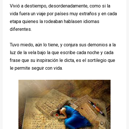
Vivió a destiempo, desordenadamente, como si la
vida fuera un viaje por países muy extraños y en cada
etapa quienes la rodeaban hablasen idiomas
diferentes.
Tuvo miedo, aún lo tiene, y conjura sus demonios a la
luz de la vela bajo la que escribe cada noche y cada
frase que su inspiración le dicta, es el sortilegio que
le permite seguir con vida.