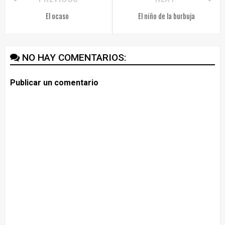
El ocaso
El niño de la burbuja
NO HAY COMENTARIOS:
Publicar un comentario