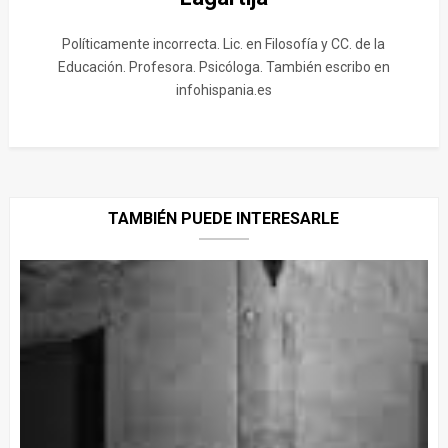
Políticamente incorrecta. Lic. en Filosofía y CC. de la
Educación. Profesora. Psicóloga. También escribo en
infohispania.es
TAMBIÉN PUEDE INTERESARLE