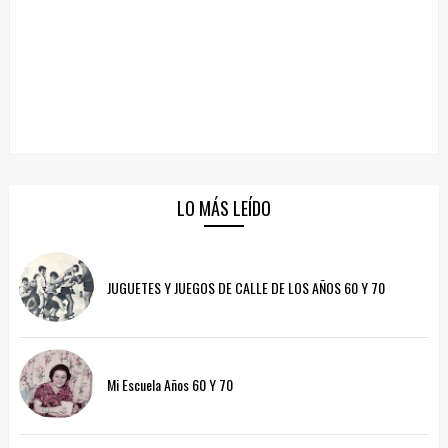
LO MÁS LEÍDO
JUGUETES Y JUEGOS DE CALLE DE LOS AÑOS 60 Y 70
Mi Escuela Años 60 Y 70