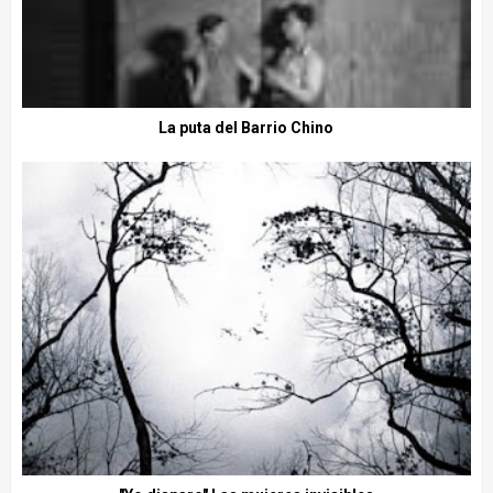
La puta del Barrio Chino