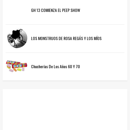
GH 13 COMIENZA EL PEEP SHOW
LOS MONSTRUOS DE ROSA REGÁS Y LOS MÍOS
Chucherías De Los Años 60 Y 70