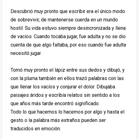
Descubrió muy pronto que escribir era el único modo
de sobrevivir, de mantenerse cuerda en un mundo
hostil. Su vida estuvo siempre desincronizada y llena
de vacíos. Cuando tocaba jugar, fue adulta y no se dio
cuenta de que algo faltaba, por eso cuando fue adulta
necesitó jugar.
Tomó muy pronto el lápiz entre sus dedos y dibujó, y
con la pluma también en ellos trazó palabras con las
que llenar los vacíos y conjurar el dolor. Dibujaba
paisajes áridos y escribía relatos sin sentido a los
que años más tarde encontró significado.
Todo lo que hacemos lo hacemos por algo y hasta el
gesto o la palabra más extraños pueden ser
traducidos en emoción.