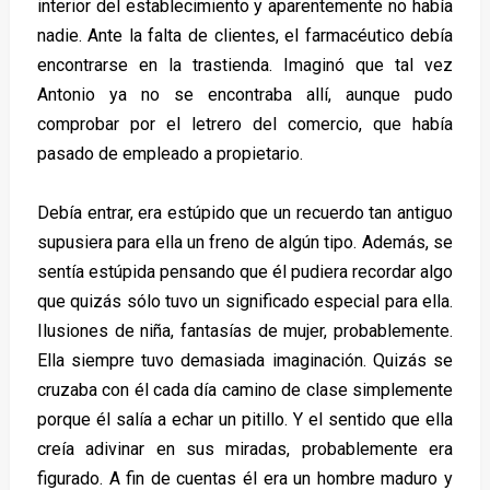
interior del establecimiento y aparentemente no había
nadie. Ante la falta de clientes, el farmacéutico debía
encontrarse en la trastienda. Imaginó que tal vez
Antonio ya no se encontraba allí, aunque pudo
comprobar por el letrero del comercio, que había
pasado de empleado a propietario.
Debía entrar, era estúpido que un recuerdo tan antiguo
supusiera para ella un freno de algún tipo. Además, se
sentía estúpida pensando que él pudiera recordar algo
que quizás sólo tuvo un significado especial para ella.
Ilusiones de niña, fantasías de mujer, probablemente.
Ella siempre tuvo demasiada imaginación. Quizás se
cruzaba con él cada día camino de clase simplemente
porque él salía a echar un pitillo. Y el sentido que ella
creía adivinar en sus miradas, probablemente era
figurado. A fin de cuentas él era un hombre maduro y