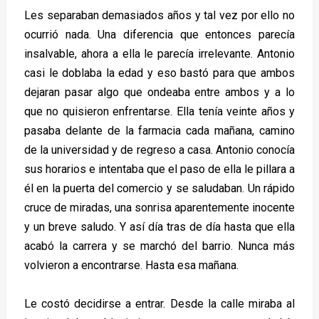
Les separaban demasiados años y tal vez por ello no
ocurrió nada. Una diferencia que entonces parecía
insalvable, ahora a ella le parecía irrelevante. Antonio
casi le doblaba la edad y eso bastó para que ambos
dejaran pasar algo que ondeaba entre ambos y a lo
que no quisieron enfrentarse. Ella tenía veinte años y
pasaba delante de la farmacia cada mañana, camino
de la universidad y de regreso a casa. Antonio conocía
sus horarios e intentaba que el paso de ella le pillara a
él en la puerta del comercio y se saludaban. Un rápido
cruce de miradas, una sonrisa aparentemente inocente
y un breve saludo. Y así día tras de día hasta que ella
acabó la carrera y se marchó del barrio. Nunca más
volvieron a encontrarse. Hasta esa mañana.
Le costó decidirse a entrar. Desde la calle miraba al