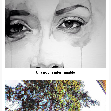
Una noche interminable