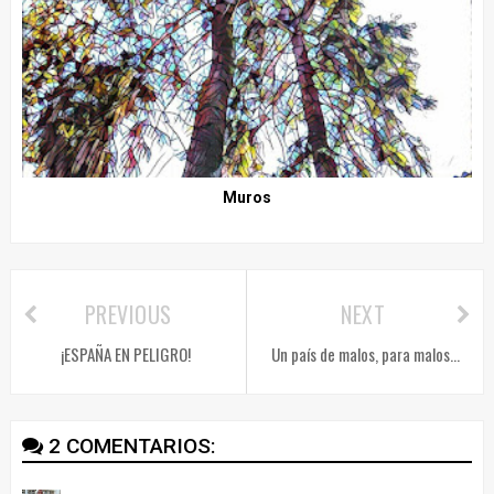
Muros
PREVIOUS
NEXT
¡ESPAÑA EN PELIGRO!
Un país de malos, para malos...
2 COMENTARIOS: