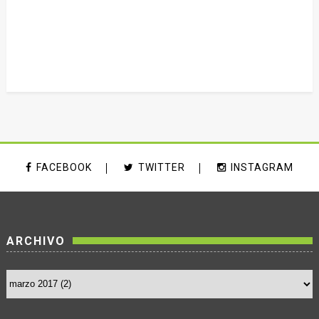
FACEBOOK
TWITTER
INSTAGRAM
ARCHIVO