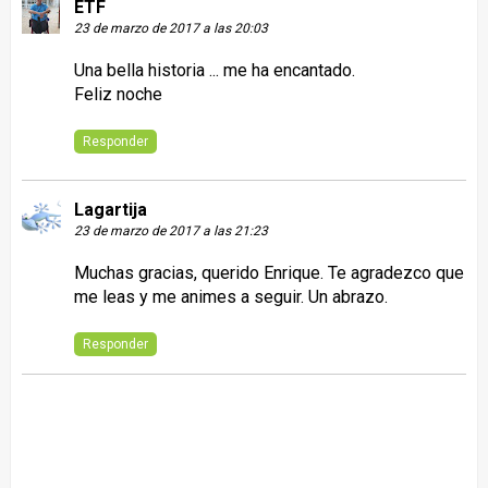
ETF
23 de marzo de 2017 a las 20:03
Una bella historia ... me ha encantado.
Feliz noche
Responder
Lagartija
23 de marzo de 2017 a las 21:23
Muchas gracias, querido Enrique. Te agradezco que
me leas y me animes a seguir. Un abrazo.
Responder