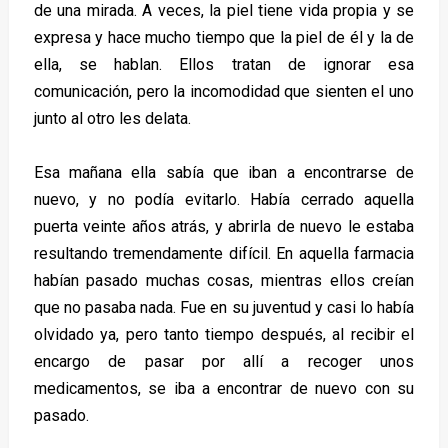
de una mirada. A veces, la piel tiene vida propia y se
expresa y hace mucho tiempo que la piel de él y la de
ella, se hablan. Ellos tratan de ignorar esa
comunicación, pero la incomodidad que sienten el uno
junto al otro les delata.
Esa mañana ella sabía que iban a encontrarse de
nuevo, y no podía evitarlo. Había cerrado aquella
puerta veinte años atrás, y abrirla de nuevo le estaba
resultando tremendamente difícil. En aquella farmacia
habían pasado muchas cosas, mientras ellos creían
que no pasaba nada. Fue en su juventud y casi lo había
olvidado ya, pero tanto tiempo después, al recibir el
encargo de pasar por allí a recoger unos
medicamentos, se iba a encontrar de nuevo con su
pasado.