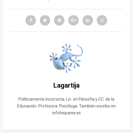
Lagartija
Políticamente incorrecta. Lic. en Filosofía y CC. de la
Educación. Profesora. Psicóloga. También escribo en
infohispania.es