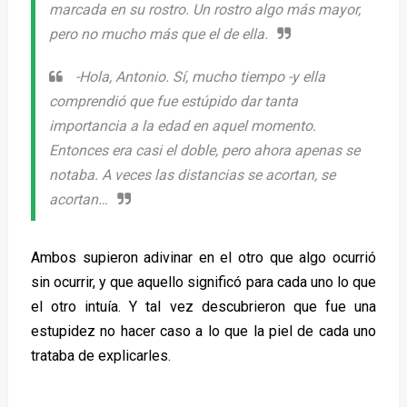
marcada en su rostro. Un rostro algo más mayor,
pero no mucho más que el de ella.
-Hola, Antonio. Sí, mucho tiempo -y ella
comprendió que fue estúpido dar tanta
importancia a la edad en aquel momento.
Entonces era casi el doble, pero ahora apenas se
notaba. A veces las distancias se acortan, se
acortan…
Ambos supieron adivinar en el otro que algo ocurrió
sin ocurrir, y que aquello significó para cada uno lo que
el otro intuía. Y tal vez descubrieron que fue una
estupidez no hacer caso a lo que la piel de cada uno
trataba de explicarles.