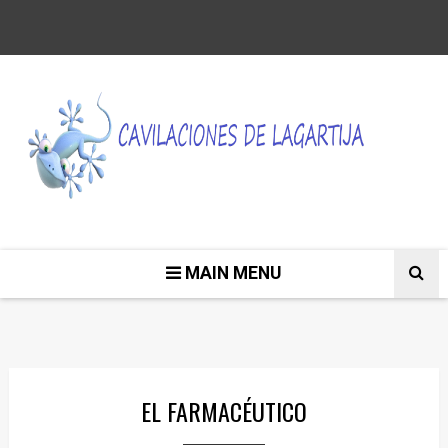
MAIN MENU
EL FARMACÉUTICO