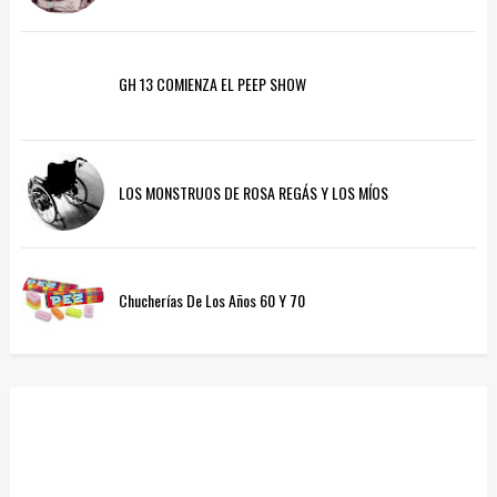
GH 13 COMIENZA EL PEEP SHOW
LOS MONSTRUOS DE ROSA REGÁS Y LOS MÍOS
Chucherías De Los Años 60 Y 70