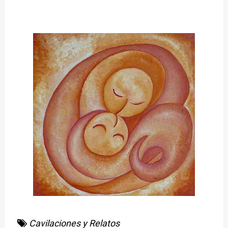
Cavilaciones y Relatos