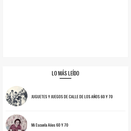
LO MÁS LEÍDO
JUGUETES Y JUEGOS DE CALLE DE LOS AÑOS 60 Y 70
Mi Escuela Años 60 Y 70