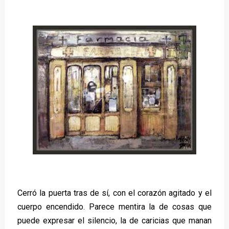
Cerró la puerta tras de sí, con el corazón agitado y el
cuerpo encendido. Parece mentira la de cosas que
puede expresar el silencio, la de caricias que manan