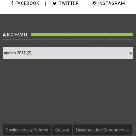
FACEBOOK
TWITTER
INSTAGRAM
ARCHIVO
Cavilaciones y Relatos
Cultura
Discapacidad/Dependencia