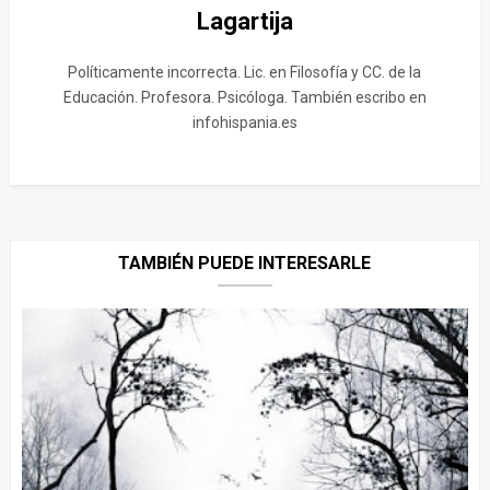
Lagartija
Políticamente incorrecta. Lic. en Filosofía y CC. de la
Educación. Profesora. Psicóloga. También escribo en
infohispania.es
TAMBIÉN PUEDE INTERESARLE