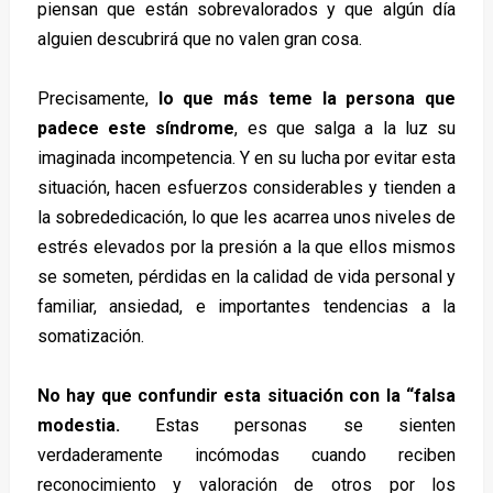
piensan que están sobrevalorados y que algún día
alguien descubrirá que no valen gran cosa.
Precisamente,
lo que más teme la persona que
padece este síndrome
, es que salga a la luz su
imaginada incompetencia. Y en su lucha por evitar esta
situación, hacen esfuerzos considerables y tienden a
la sobrededicación, lo que les acarrea unos niveles de
estrés elevados por la presión a la que ellos mismos
se someten, pérdidas en la calidad de vida personal y
familiar, ansiedad, e importantes tendencias a la
somatización.
No hay que confundir esta situación con la “falsa
modestia.
Estas personas se sienten
verdaderamente incómodas cuando reciben
reconocimiento y valoración de otros por los