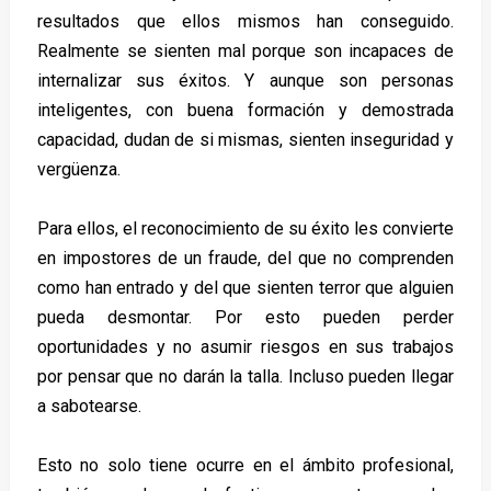
resultados que ellos mismos han conseguido.
Realmente se sienten mal porque son incapaces de
internalizar sus éxitos. Y aunque son personas
inteligentes, con buena formación y demostrada
capacidad, dudan de si mismas, sienten inseguridad y
vergüenza.
Para ellos, el reconocimiento de su éxito les convierte
en impostores de un fraude, del que no comprenden
como han entrado y del que sienten terror que alguien
pueda desmontar. Por esto pueden perder
oportunidades y no asumir riesgos en sus trabajos
por pensar que no darán la talla. Incluso pueden llegar
a sabotearse.
Esto no solo tiene ocurre en el ámbito profesional,