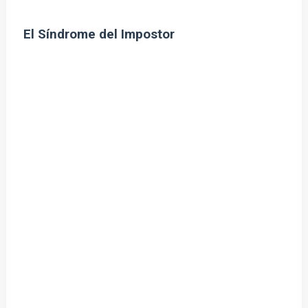
El Síndrome del Impostor