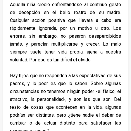
Aquella niña creció enfrentándose al continuo gesto
de decepción en el bello rostro de su madre.
Cualquier acción positiva que llevara a cabo era
rápidamente ignorada, por un motivo u otro. Los
errores, sin embargo, no pasaron desapercibidos
jamás, y parecían multiplicarse y crecer. Lo malo
siempre suele tener vida propia, ajena a nuestra
voluntad. Por eso es tan difícil el olvido.
Hay hijos que no responden a las expectativas de sus
padres, y lo peor es que lo saben. Sobre algunas
circunstancias no tenemos ningún poder -el físico, el
atractivo, la personalidad-, y son las que son. Del
resto de cosas que acontecen en la vida, algunas
podrían ser distintas, pero ¿tiene nadie el deber de
cambiar o de actuar distinto para satisfacer las
exigencias ajenas?