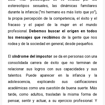
estereotipos sexuales, las dinámicas familiares
durante la infancia (“mi hermano es más listo que yo”),
la propia percepción de la competencia, el éxito y el
fracaso y el papel de la mujer en el mundo
profesional.
Debemos buscar el origen en todos
los mensajes que recibimos
de la gente que nos
rodea y de la sociedad en general, desde pequeños.
El
síndrome del impostor
se da en personas con una
consolidada carrera de éxito que no terminan de
relacionar sus logros con sus capacidades y sus
talentos. Puede aparecer en la infancia y la
adolescencia, explicando sus calificaciones
académicas como una cuestión de buena suerte. Más
tarde, como adultos, trasladan la misma forma de
pensar, sentir y actuar, a su ejercicio profesional. Y