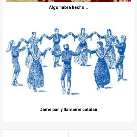
Algo habrá hecho...
Dame pan y llámame catalán