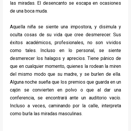
las miradas. El desencanto se escapa en ocasiones
de una boca muda.
Aquella niña se siente una impostora, y disimula y
oculta cosas de su vida que cree desmerecer. Sus
éxitos académicos, profesionales, no son vividos
como tales. Incluso en lo personal, se siente
desmerecer los halagos y aprecios. Tiene pánico de
que en cualquier momento, quienes la rodean la miren
del mismo modo que su madre, y se burlen de ella.
Alguna noche sueña que los premios que guarda en un
cajón se convierten en polvo o que al dar una
conferencia, se encontrará ante un auditorio vacío.
Incluso a veces, caminando por la calle, interpreta
como burla las miradas masculinas.