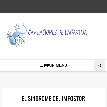
MAIN MENU
EL SÍNDROME DEL IMPOSTOR