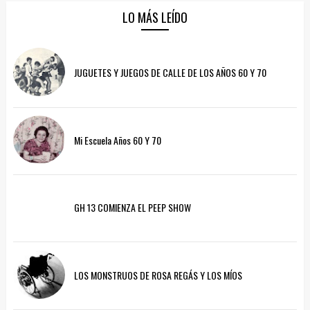
LO MÁS LEÍDO
JUGUETES Y JUEGOS DE CALLE DE LOS AÑOS 60 Y 70
Mi Escuela Años 60 Y 70
GH 13 COMIENZA EL PEEP SHOW
LOS MONSTRUOS DE ROSA REGÁS Y LOS MÍOS