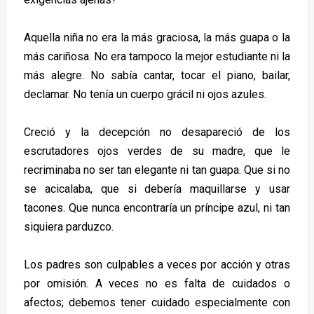
Aquella niña no era la más graciosa, la más guapa o la
más cariñosa. No era tampoco la mejor estudiante ni la
más alegre. No sabía cantar, tocar el piano, bailar,
declamar. No tenía un cuerpo grácil ni ojos azules.
Creció y la decepción no desapareció de los
escrutadores ojos verdes de su madre, que le
recriminaba no ser tan elegante ni tan guapa. Que si no
se acicalaba, que si debería maquillarse y usar
tacones. Que nunca encontraría un príncipe azul, ni tan
siquiera parduzco.
Los padres son culpables a veces por acción y otras
por omisión. A veces no es falta de cuidados o
afectos; debemos tener cuidado especialmente con