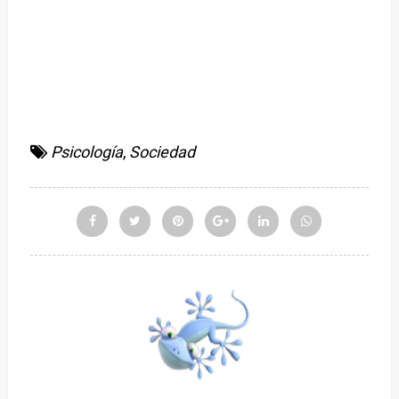
Psicología
,
Sociedad