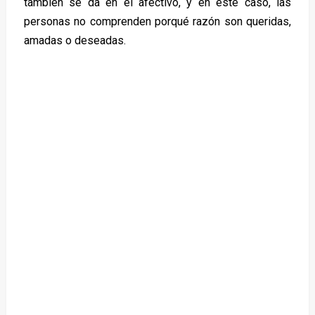
también se da en el afectivo, y en este caso, las
personas no comprenden porqué razón son queridas,
amadas o deseadas.