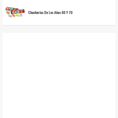
Chucherías De Los Años 60 Y 70