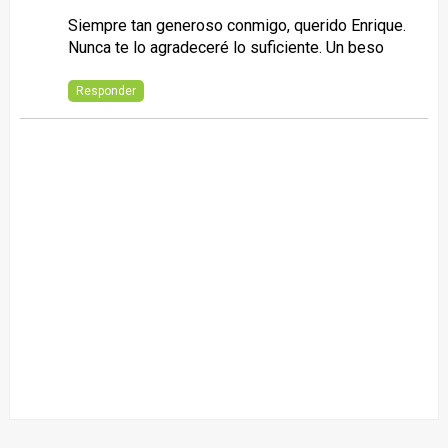
Siempre tan generoso conmigo, querido Enrique.
Nunca te lo agradeceré lo suficiente. Un beso
Responder