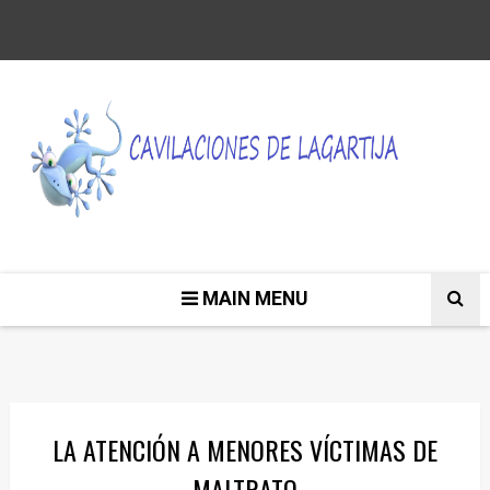
MAIN MENU
LA ATENCIÓN A MENORES VÍCTIMAS DE
MALTRATO