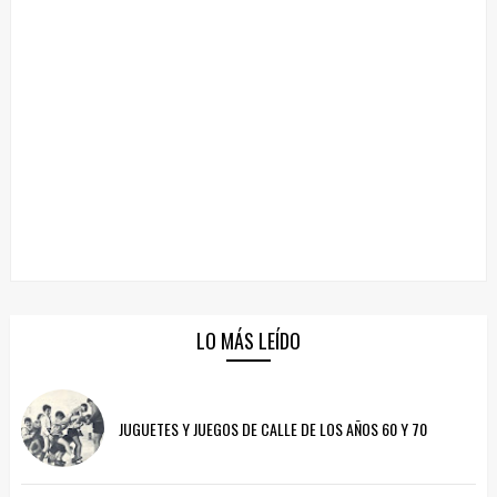
LO MÁS LEÍDO
JUGUETES Y JUEGOS DE CALLE DE LOS AÑOS 60 Y 70