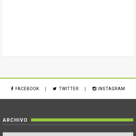
FACEBOOK
TWITTER
INSTAGRAM
ARCHIVO