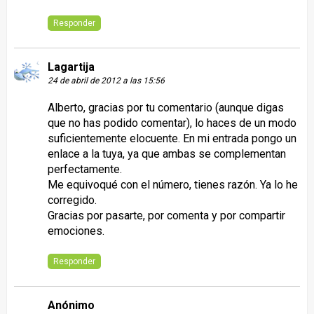
Responder
Lagartija
24 de abril de 2012 a las 15:56
Alberto, gracias por tu comentario (aunque digas
que no has podido comentar), lo haces de un modo
suficientemente elocuente. En mi entrada pongo un
enlace a la tuya, ya que ambas se complementan
perfectamente.
Me equivoqué con el número, tienes razón. Ya lo he
corregido.
Gracias por pasarte, por comenta y por compartir
emociones.
Responder
Anónimo