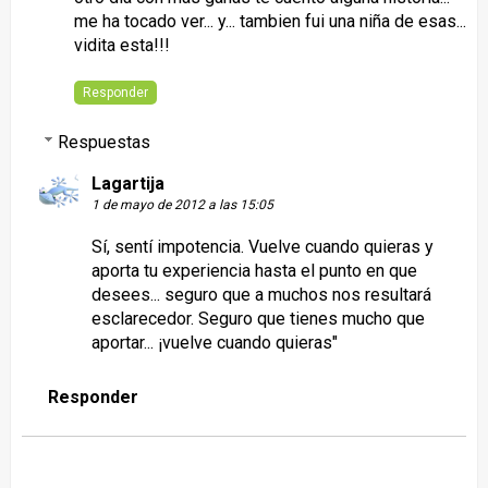
me ha tocado ver... y... tambien fui una niña de esas...
vidita esta!!!
Responder
Respuestas
Lagartija
1 de mayo de 2012 a las 15:05
Sí, sentí impotencia. Vuelve cuando quieras y
aporta tu experiencia hasta el punto en que
desees... seguro que a muchos nos resultará
esclarecedor. Seguro que tienes mucho que
aportar... ¡vuelve cuando quieras"
Responder