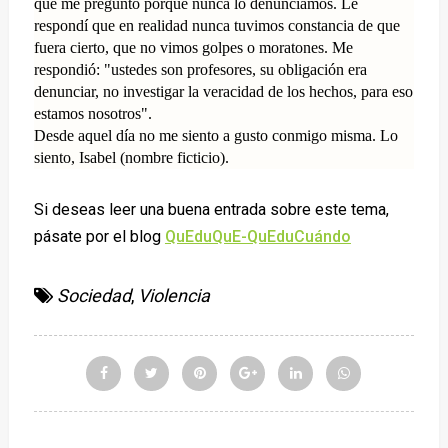
que me preguntó porque nunca lo denunciamos. Le
respondí que en realidad nunca tuvimos constancia de que
fuera cierto, que no vimos golpes o moratones. Me
respondió: "ustedes son profesores, su obligación era
denunciar, no investigar la veracidad de los hechos, para eso
estamos nosotros".
Desde aquel día no me siento a gusto conmigo misma. Lo
siento, Isabel (nombre ficticio).
Si deseas leer una buena entrada sobre este tema,
pásate por el blog
QuEduQuE-QuEduCuándo
Sociedad
,
Violencia