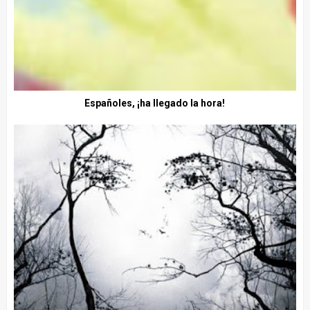
Españoles, ¡ha llegado la hora!