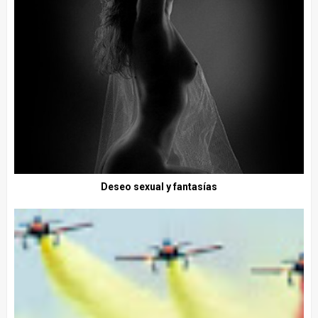
Deseo sexual y fantasías