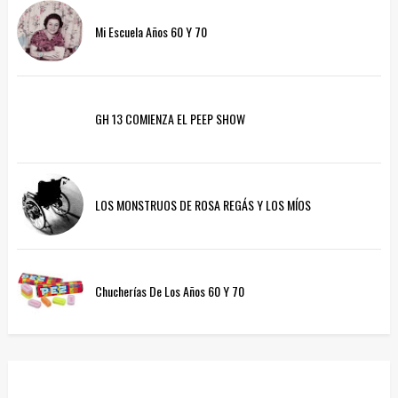
Mi Escuela Años 60 Y 70
GH 13 COMIENZA EL PEEP SHOW
LOS MONSTRUOS DE ROSA REGÁS Y LOS MÍOS
Chucherías De Los Años 60 Y 70