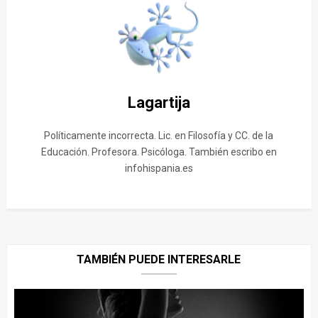
Lagartija
Políticamente incorrecta. Lic. en Filosofía y CC. de la
Educación. Profesora. Psicóloga. También escribo en
infohispania.es
TAMBIÉN PUEDE INTERESARLE