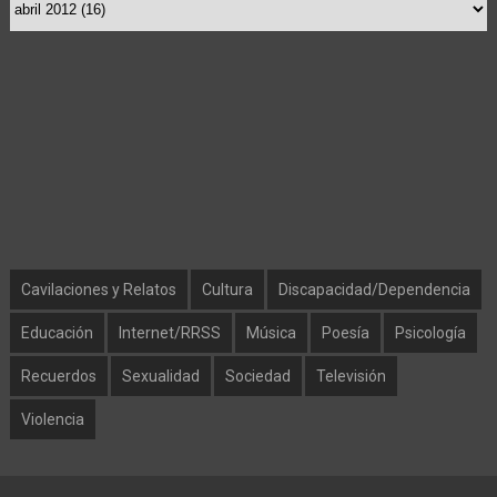
Cavilaciones y Relatos
Cultura
Discapacidad/Dependencia
Educación
Internet/RRSS
Música
Poesía
Psicología
Recuerdos
Sexualidad
Sociedad
Televisión
Violencia