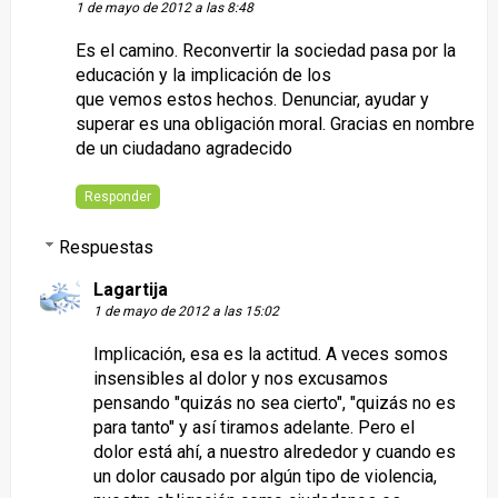
1 de mayo de 2012 a las 8:48
Es el camino. Reconvertir la sociedad pasa por la
educación y la implicación de los
que vemos estos hechos. Denunciar, ayudar y
superar es una obligación moral. Gracias en nombre
de un ciudadano agradecido
Responder
Respuestas
Lagartija
1 de mayo de 2012 a las 15:02
Implicación, esa es la actitud. A veces somos
insensibles al dolor y nos excusamos
pensando "quizás no sea cierto", "quizás no es
para tanto" y así tiramos adelante. Pero el
dolor está ahí, a nuestro alrededor y cuando es
un dolor causado por algún tipo de violencia,