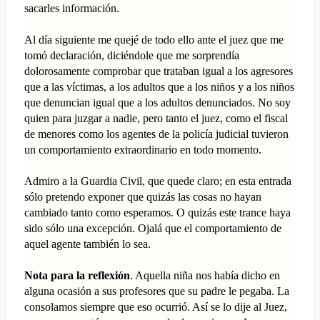
sacarles información.
Al día siguiente me quejé de todo ello ante el juez que me
tomó declaración, diciéndole que me sorprendía
dolorosamente comprobar que trataban igual a los agresores
que a las víctimas, a los adultos que a los niños y a los niños
que denuncian igual que a los adultos denunciados. No soy
quien para juzgar a nadie, pero tanto el juez, como el fiscal
de menores como los agentes de la policía judicial tuvieron
un comportamiento extraordinario en todo momento.
Admiro a la Guardia Civil, que quede claro; en esta entrada
sólo pretendo exponer que quizás las cosas no hayan
cambiado tanto como esperamos. O quizás este trance haya
sido sólo una excepción. Ojalá que el comportamiento de
aquel agente también lo sea.
Nota para la reflexión
. Aquella niña nos había dicho en
alguna ocasión a sus profesores que su padre le pegaba. La
consolamos siempre que eso ocurrió. Así se lo dije al Juez,