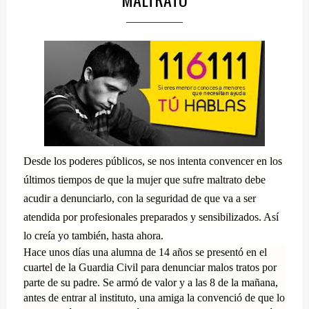
Desde los poderes públicos, se nos intenta convencer en los
últimos tiempos de que la mujer que sufre maltrato debe
acudir a denunciarlo, con la seguridad de que va a ser
atendida por profesionales preparados y sensibilizados. Así
lo creía yo también, hasta ahora.
Hace unos días una alumna de 14 años se presentó en el
cuartel de la Guardia Civil para denunciar malos tratos por
parte de su padre. Se armó de valor y a las 8 de la mañana,
antes de entrar al instituto, una amiga la convenció de que lo