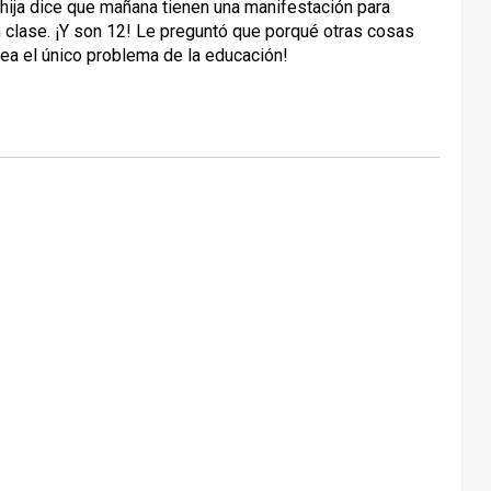
hija dice que mañana tienen una manifestación para
 clase. ¡Y son 12! Le preguntó que porqué otras cosas
sea el único problema de la educación!