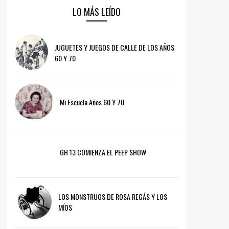
LO MÁS LEÍDO
JUGUETES Y JUEGOS DE CALLE DE LOS AÑOS
60 Y 70
Mi Escuela Años 60 Y 70
GH 13 COMIENZA EL PEEP SHOW
LOS MONSTRUOS DE ROSA REGÁS Y LOS
MÍOS