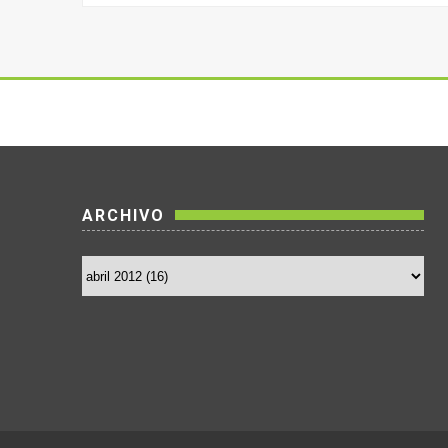
ARCHIVO