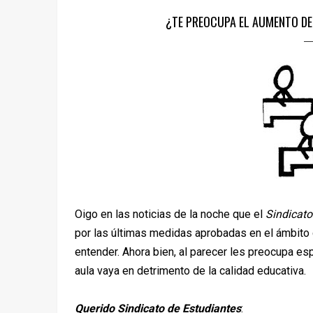
¿TE PREOCUPA EL AUMENTO DE
Oigo en las noticias de la noche que el
Sindicato
por las últimas medidas aprobadas en el ámbito 
entender. Ahora bien, al parecer les preocupa 
aula vaya en detrimento de la calidad educativa.
Querido Sindicato de Estudiantes
: