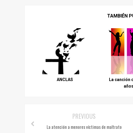
TAMBIÉN P
ANCLAS
La canción 
años
PREVIOUS
La atención a menores víctimas de maltrato