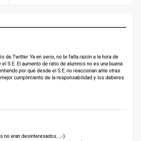
 de Twitter. Ya en serio, no te falta razón a la hora de
el S.E. El aumento de ratio de alumnos no es una buena
entiendo por qué desde el S.E. no reaccionan ante otras
 mejor cumplimiento de la responsabilidad y los deberes
 no eran desinteresados... ;-)