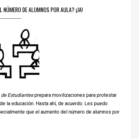
L NÚMERO DE ALUMNOS POR AULA? ¡JA!
 de Estudiantes
prepara movilizaciones para protestar
de la educación. Hasta ahí, de acuerdo. Les puedo
especialmente que el aumento del número de alumnos por