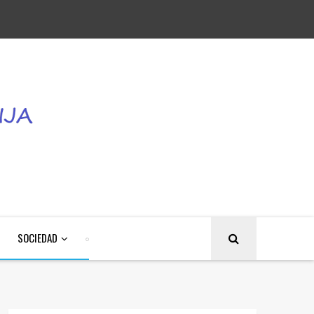
SOCIEDAD