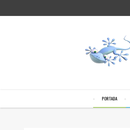
PORTADA