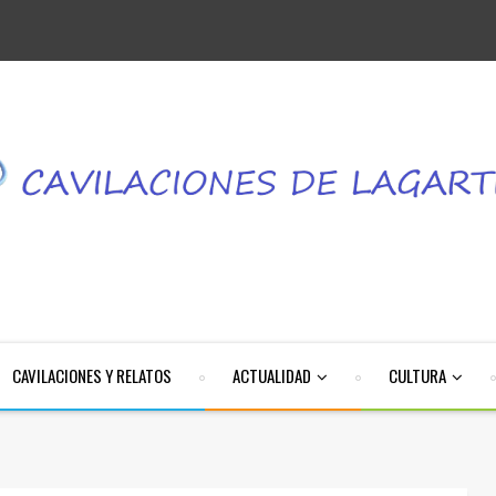
CAVILACIONES Y RELATOS
ACTUALIDAD
CULTURA