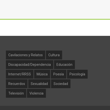
Cavilaciones y Relatos
Cultura
Discapacidad/Dependencia
Educación
Internet/RRSS
Música
Poesía
Psicología
Recuerdos
Sexualidad
Sociedad
Televisión
Violencia