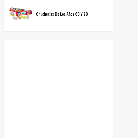
Chucherías De Los Años 60 Y 70