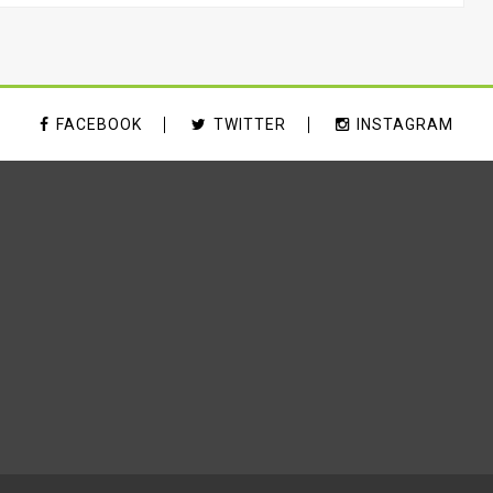
FACEBOOK
TWITTER
INSTAGRAM