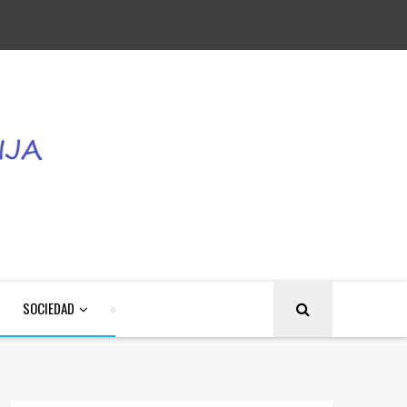
SOCIEDAD