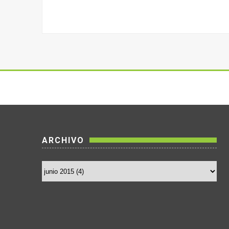
ARCHIVO