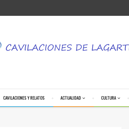
CAVILACIONES Y RELATOS
ACTUALIDAD
CULTURA