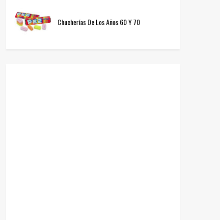
Chucherías De Los Años 60 Y 70