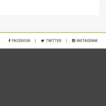
FACEBOOK
TWITTER
INSTAGRAM