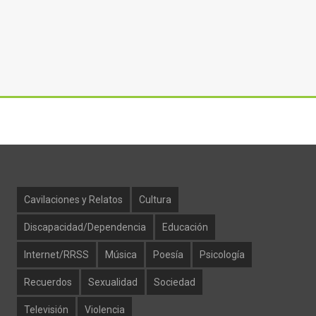
Cavilaciones y Relatos
Cultura
Discapacidad/Dependencia
Educación
Internet/RRSS
Música
Poesía
Psicología
Recuerdos
Sexualidad
Sociedad
Televisión
Violencia