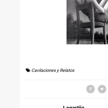
Cavilaciones y Relatos
Lagartija