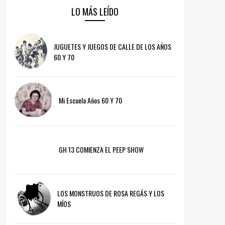
LO MÁS LEÍDO
JUGUETES Y JUEGOS DE CALLE DE LOS AÑOS
60 Y 70
Mi Escuela Años 60 Y 70
GH 13 COMIENZA EL PEEP SHOW
LOS MONSTRUOS DE ROSA REGÁS Y LOS
MÍOS