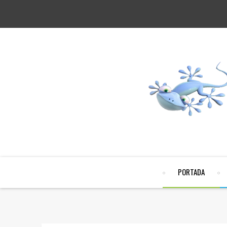
PORTADA