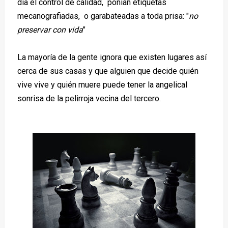
día el control de calidad, ponían etiquetas
mecanografiadas, o garabateadas a toda prisa: "
no
preservar con vida
"
La mayoría de la gente ignora que existen lugares así
cerca de sus casas y que alguien que decide quién
vive vive y quién muere puede tener la angelical
sonrisa de la pelirroja vecina del tercero.