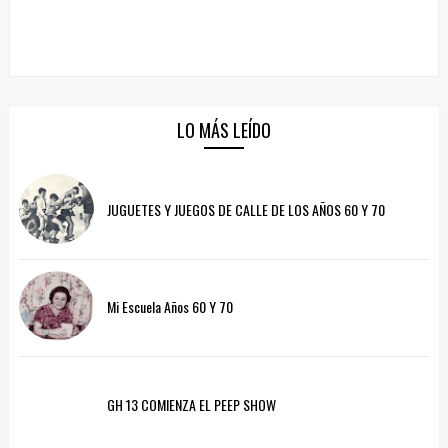
LO MÁS LEÍDO
JUGUETES Y JUEGOS DE CALLE DE LOS AÑOS 60 Y 70
Mi Escuela Años 60 Y 70
GH 13 COMIENZA EL PEEP SHOW