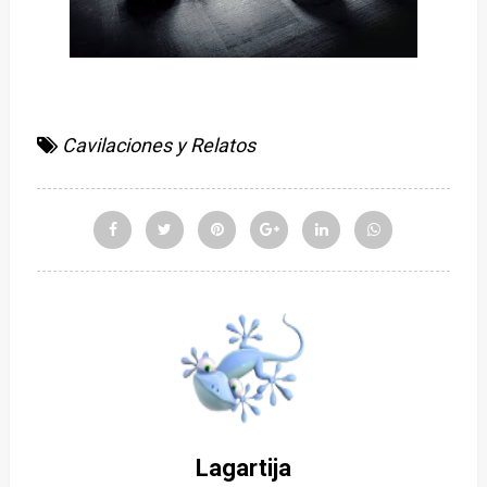
Cavilaciones y Relatos
Lagartija