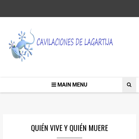
MAIN MENU
QUIÉN VIVE Y QUIÉN MUERE