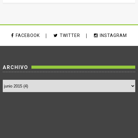
FACEBOOK
TWITTER
INSTAGRAM
ARCHIVO