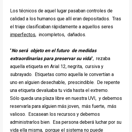
Los técnicos de aquel lugar pasaban controles de
calidad a los humanos que allí eran depositados. Tras
el triaje clasificaban rápidamente a aquellos seres
imperfectos
, incompletos, dañados.
"
No será objeto en el futuro de medidas
extraordinarias para preservar su vida
", rezaba
aquella etiqueta en Arial 12, negrita, cursiva y
subrayado. Etiquetas como aquella le convertían a
uno en alguien desechable, prescindible. De repente
una etiqueta devaluaba tu vida hasta el extremo.
Sólo queda una plaza libre en nuestra UVI, y debemos
reservarla para alguien más joven, más fuerte, más
valioso. Escasean los recursos y debemos
administrarlos bien. Esa persona deberá luchar por su
vida ella misma, porque el sistema no puede