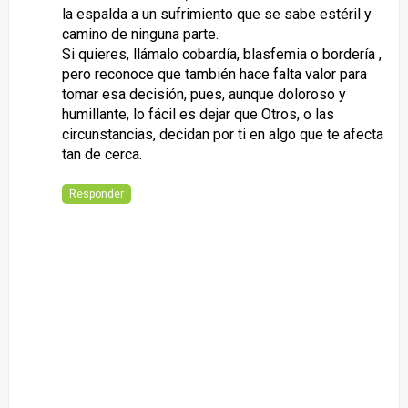
la espalda a un sufrimiento que se sabe estéril y
camino de ninguna parte.
Si quieres, llámalo cobardía, blasfemia o bordería ,
pero reconoce que también hace falta valor para
tomar esa decisión, pues, aunque doloroso y
humillante, lo fácil es dejar que Otros, o las
circunstancias, decidan por ti en algo que te afecta
tan de cerca.
Responder