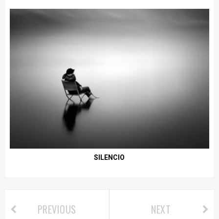
SILENCIO
PREVIOUS
NEXT