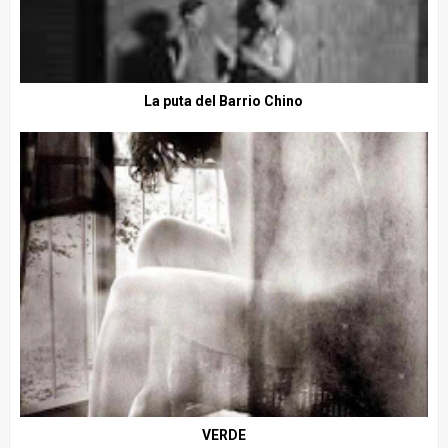
La puta del Barrio Chino
VERDE