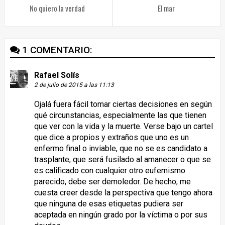
No quiero la verdad
El mar
1 COMENTARIO:
Rafael Solís
2 de julio de 2015 a las 11:13
Ojalá fuera fácil tomar ciertas decisiones en según
qué circunstancias, especialmente las que tienen
que ver con la vida y la muerte. Verse bajo un cartel
que dice a propios y extraños que uno es un
enfermo final o inviable, que no se es candidato a
trasplante, que será fusilado al amanecer o que se
es calificado con cualquier otro eufemismo
parecido, debe ser demoledor. De hecho, me
cuesta creer desde la perspectiva que tengo ahora
que ninguna de esas etiquetas pudiera ser
aceptada en ningún grado por la víctima o por sus