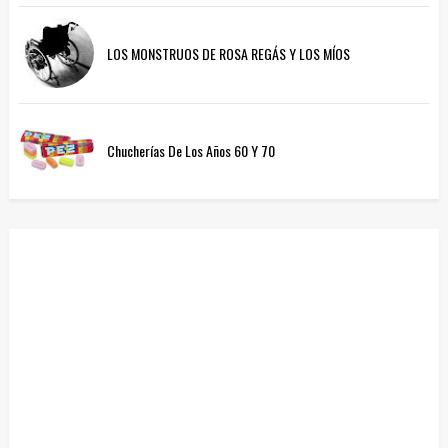
LOS MONSTRUOS DE ROSA REGÁS Y LOS MÍOS
Chucherías De Los Años 60 Y 70