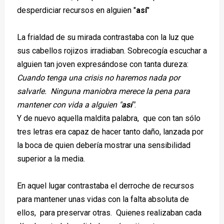
desperdiciar recursos en alguien "
así
"
La frialdad de su mirada contrastaba con la luz que
sus cabellos rojizos irradiaban. Sobrecogía escuchar a
alguien tan joven expresándose con tanta dureza:
Cuando tenga una crisis no haremos nada por
salvarle. Ninguna maniobra merece la pena para
mantener con vida a alguien "
así
"
.
Y de nuevo aquella maldita palabra, que con tan sólo
tres letras era capaz de hacer tanto daño, lanzada por
la boca de quien debería mostrar una sensibilidad
superior a la media.
En aquel lugar contrastaba el derroche de recursos
para mantener unas vidas con la falta absoluta de
ellos, para preservar otras. Quienes realizaban cada