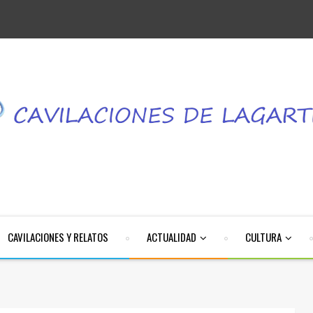
CAVILACIONES Y RELATOS
ACTUALIDAD
CULTURA