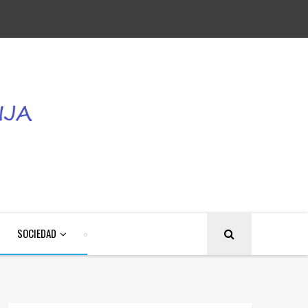
SOCIEDAD