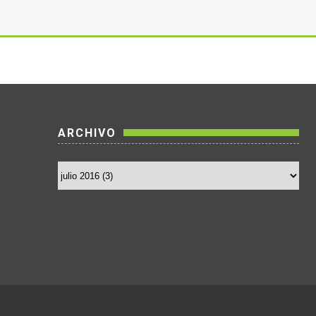
ARCHIVO