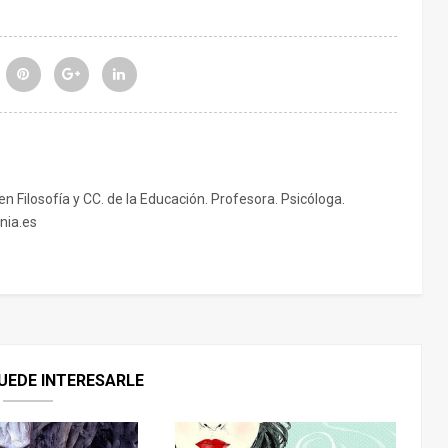
 en Filosofía y CC. de la Educación. Profesora. Psicóloga.
nia.es
UEDE INTERESARLE