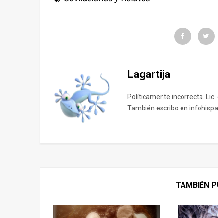
Lagartija
Políticamente incorrecta. Lic.
También escribo en infohispa
TAMBIÉN P