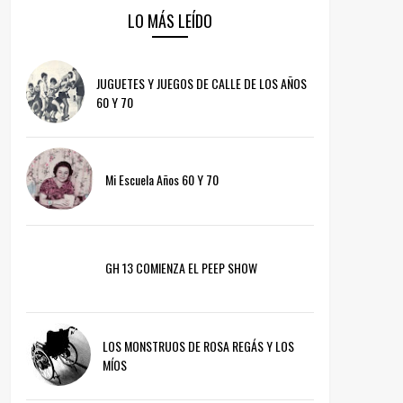
LO MÁS LEÍDO
JUGUETES Y JUEGOS DE CALLE DE LOS AÑOS
60 Y 70
Mi Escuela Años 60 Y 70
GH 13 COMIENZA EL PEEP SHOW
LOS MONSTRUOS DE ROSA REGÁS Y LOS
MÍOS