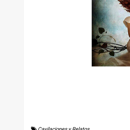
Cavilaciones y Relatos