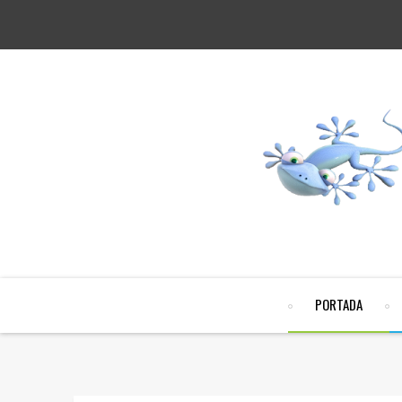
PORTADA