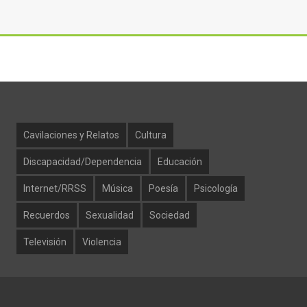
Cavilaciones y Relatos
Cultura
Discapacidad/Dependencia
Educación
Internet/RRSS
Música
Poesía
Psicología
Recuerdos
Sexualidad
Sociedad
Televisión
Violencia